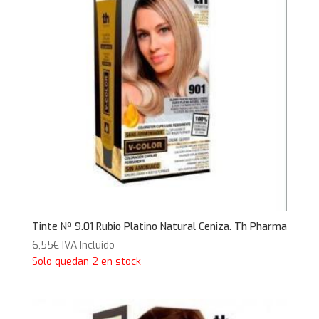
Tinte Nº 9.01 Rubio Platino Natural Ceniza. Th Pharma
6,55
€
IVA Incluido
Solo quedan 2 en stock