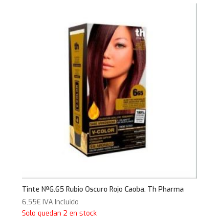
Tinte Nº6.65 Rubio Oscuro Rojo Caoba. Th Pharma
6,55
€
IVA Incluido
Solo quedan 2 en stock