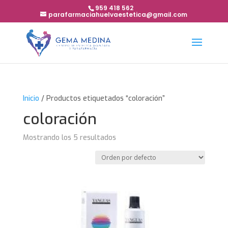
959 418 562
parafarmaciahuelvaestetica@gmail.com
Inicio
/ Productos etiquetados “coloración”
coloración
Mostrando los 5 resultados