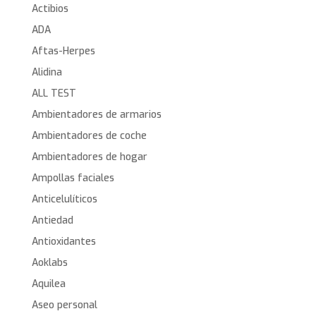
Actibios
ADA
Aftas-Herpes
Alidina
ALL TEST
Ambientadores de armarios
Ambientadores de coche
Ambientadores de hogar
Ampollas faciales
Anticelulíticos
Antiedad
Antioxidantes
Aoklabs
Aquilea
Aseo personal