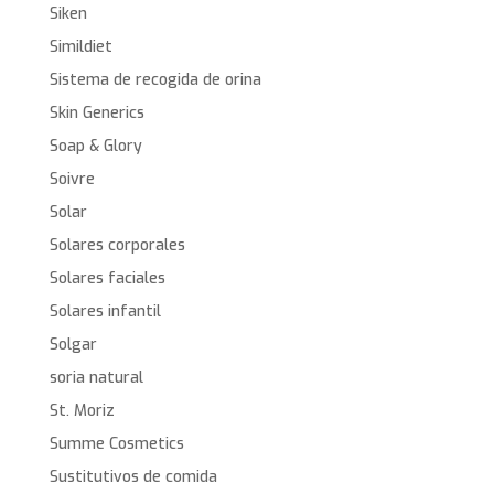
Siken
Simildiet
Sistema de recogida de orina
Skin Generics
Soap & Glory
Soivre
Solar
Solares corporales
Solares faciales
Solares infantil
Solgar
soria natural
St. Moriz
Summe Cosmetics
Sustitutivos de comida