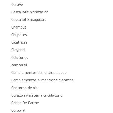
CeraVe
Cesta lote hidratación
Cesta lote maquillaje
Champús
Chupetes
Cicatrices
Clayenol
Colutorios
comforsil
Complementos alimenticios bebe
Complementos alimenticios dietética
Contorno de ojos
Corazón y sistema circulatorio
Corine De Farme
Corporal