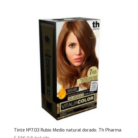
Tinte Nº7.03 Rubio Medio natural dorado. Th Pharma