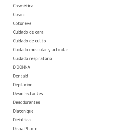
Cosmética
Cosmi
Cotoneve
Cuidado de cara
Cuidado de culito
Cuidado muscular y articular
Cuidado respiratorio
D’DONNA
Dentaid
Depilación
Desinfectantes
Desodorantes
Diatonique
Dietética
Disna Pharm