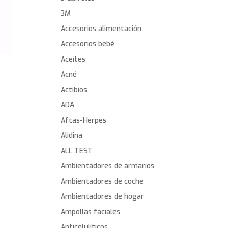
3M
Accesorios alimentación
Accesorios bebé
Aceites
Acné
Actibios
ADA
Aftas-Herpes
Alidina
ALL TEST
Ambientadores de armarios
Ambientadores de coche
Ambientadores de hogar
Ampollas faciales
Anticelulíticos