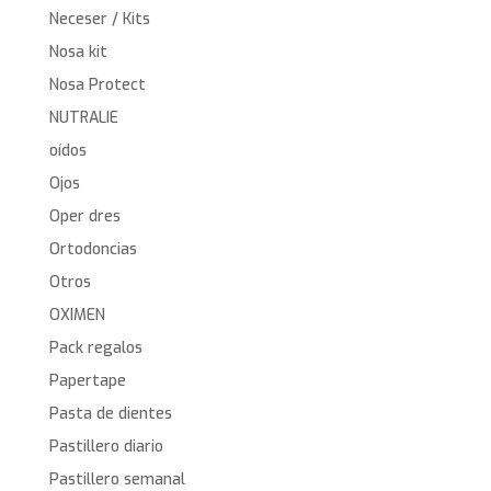
Neceser / Kits
Nosa kit
Nosa Protect
NUTRALIE
oídos
Ojos
Oper dres
Ortodoncias
Otros
OXIMEN
Pack regalos
Papertape
Pasta de dientes
Pastillero diario
Pastillero semanal