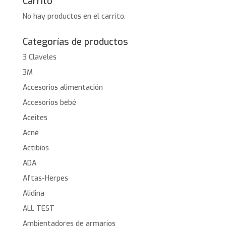
Carrito
No hay productos en el carrito.
Categorías de productos
3 Claveles
3M
Accesorios alimentación
Accesorios bebé
Aceites
Acné
Actibios
ADA
Aftas-Herpes
Alidina
ALL TEST
Ambientadores de armarios