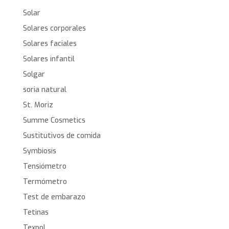
Solar
Solares corporales
Solares faciales
Solares infantil
Solgar
soria natural
St. Moriz
Summe Cosmetics
Sustitutivos de comida
Symbiosis
Tensiómetro
Termómetro
Test de embarazo
Tetinas
Texpol