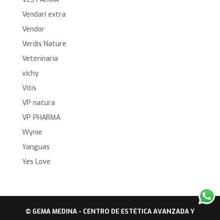
Vendarí extra
Vendor
Verdis Nature
Veterinaria
vichy
Vitis
VP natura
VP PHARMA
Wynie
Yanguas
Yes Love
© GEMA MEDINA - CENTRO DE ESTÉTICA AVANZADA Y