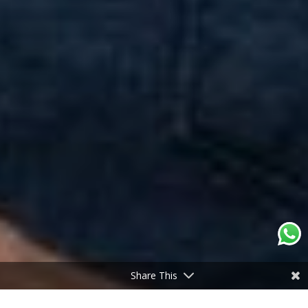
Share This