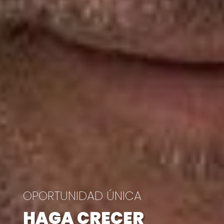
OPORTUNIDAD ÚNICA
HAGA CRECER