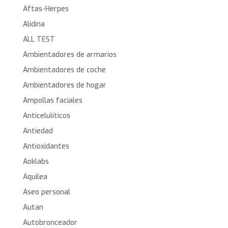
Aftas-Herpes
Alidina
ALL TEST
Ambientadores de armarios
Ambientadores de coche
Ambientadores de hogar
Ampollas faciales
Anticelulíticos
Antiedad
Antioxidantes
Aoklabs
Aquilea
Aseo personal
Autan
Autobronceador