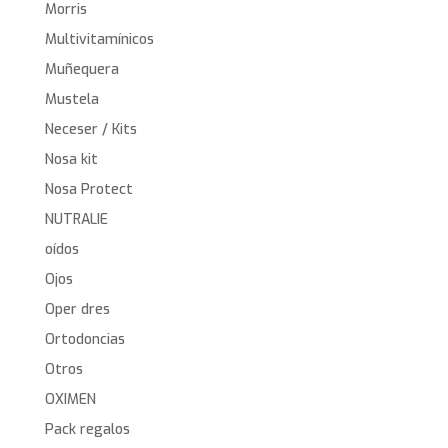
Morris
Multivitamínicos
Muñequera
Mustela
Neceser / Kits
Nosa kit
Nosa Protect
NUTRALIE
oídos
Ojos
Oper dres
Ortodoncias
Otros
OXIMEN
Pack regalos