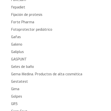
fepadiet
Fijación de protesis
Forte Pharma
Fotoprotector pediátrico
Gafas
Galeno
Galiplus
GASPUNT
Geles de baño
Gema Medina. Productos de alta cosmética
Gestatest
Gima
Golpes
GR5