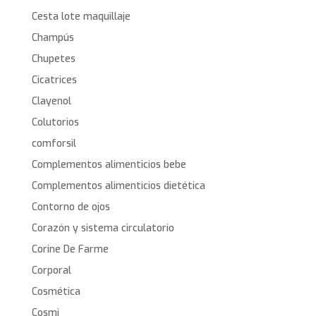
Cesta lote maquillaje
Champús
Chupetes
Cicatrices
Clayenol
Colutorios
comforsil
Complementos alimenticios bebe
Complementos alimenticios dietética
Contorno de ojos
Corazón y sistema circulatorio
Corine De Farme
Corporal
Cosmética
Cosmi