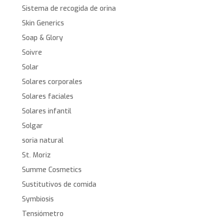
Sistema de recogida de orina
Skin Generics
Soap & Glory
Soivre
Solar
Solares corporales
Solares faciales
Solares infantil
Solgar
soria natural
St. Moriz
Summe Cosmetics
Sustitutivos de comida
Symbiosis
Tensiómetro