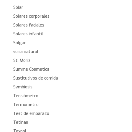
Solar
Solares corporales
Solares faciales
Solares infantil
Solgar
soria natural
St. Moriz
Summe Cosmetics
Sustitutivos de comida
Symbiosis
Tensiómetro
Termómetro
Test de embarazo
Tetinas
Texpol