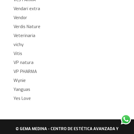
Vendarí extra
Vendor
Verdis Nature
Veterinaria
vichy
Vitis
VP natura
VP PHARMA
Wynie
Yanguas
Yes Love
© GEMA MEDINA - CENTRO DE ESTÉTICA AVANZADA Y