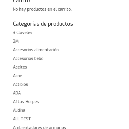
Carrito
No hay productos en el carrito.
Categorías de productos
3 Claveles
3M
Accesorios alimentación
Accesorios bebé
Aceites
Acné
Actibios
ADA
Aftas-Herpes
Alidina
ALL TEST
Ambientadores de armarios