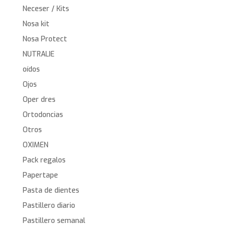
Neceser / Kits
Nosa kit
Nosa Protect
NUTRALIE
oídos
Ojos
Oper dres
Ortodoncias
Otros
OXIMEN
Pack regalos
Papertape
Pasta de dientes
Pastillero diario
Pastillero semanal