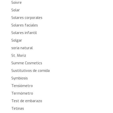
Soivre
Solar
Solares corporales
Solares faciales
Solares infantil
Solgar
soria natural
St. Moriz
Summe Cosmetics
Sustitutivos de comida
Symbiosis
Tensiómetro
Termómetro
Test de embarazo
Tetinas