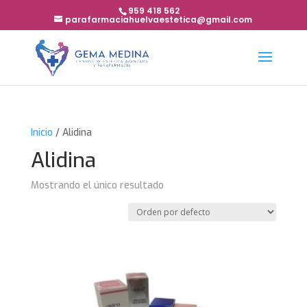
959 418 562
parafarmaciahuelvaestetica@gmail.com
Inicio
/ Alidina
Alidina
Mostrando el único resultado