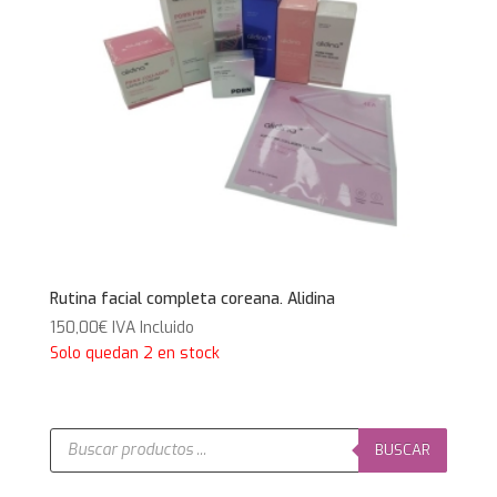
Rutina facial completa coreana. Alidina
150,00
€
IVA Incluido
Solo quedan 2 en stock
Búsqueda
de
BUSCAR
productos