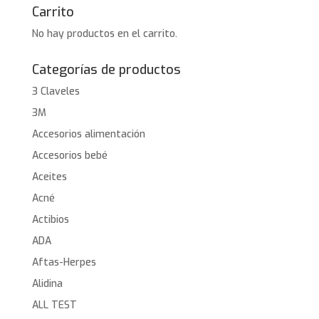
Carrito
No hay productos en el carrito.
Categorías de productos
3 Claveles
3M
Accesorios alimentación
Accesorios bebé
Aceites
Acné
Actibios
ADA
Aftas-Herpes
Alidina
ALL TEST