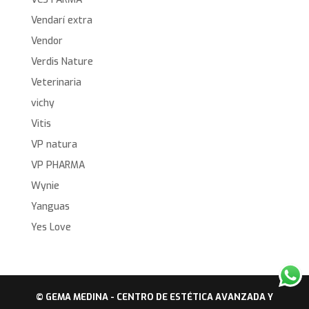
Vendarí extra
Vendor
Verdis Nature
Veterinaria
vichy
Vitis
VP natura
VP PHARMA
Wynie
Yanguas
Yes Love
© GEMA MEDINA - CENTRO DE ESTÉTICA AVANZADA Y