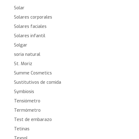
Solar
Solares corporales
Solares faciales
Solares infantil
Solgar
soria natural
St. Moriz
Summe Cosmetics
Sustitutivos de comida
Symbiosis
Tensiómetro
Termómetro
Test de embarazo
Tetinas
Texpol