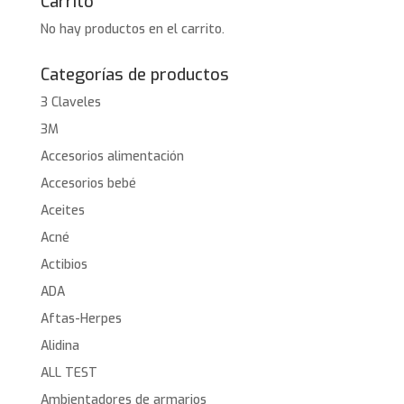
Carrito
No hay productos en el carrito.
Categorías de productos
3 Claveles
3M
Accesorios alimentación
Accesorios bebé
Aceites
Acné
Actibios
ADA
Aftas-Herpes
Alidina
ALL TEST
Ambientadores de armarios