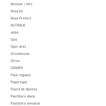
Neceser / Kits
Nosa kit
Nosa Protect
NUTRALIE
oídos
Ojos
Oper dres
Ortodoncias
Otros
OXIMEN
Pack regalos
Papertape
Pasta de dientes
Pastillero diario
Pastillero semanal