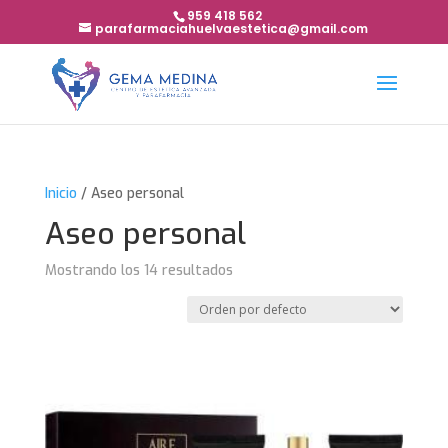
959 418 562
parafarmaciahuelvaestetica@gmail.com
Inicio
/ Aseo personal
Aseo personal
Mostrando los 14 resultados