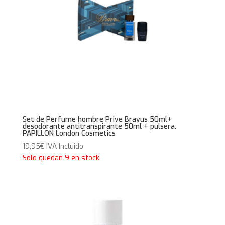
Set de Perfume hombre Prive Bravus 50ml+
desodorante antitranspirante 50ml + pulsera.
PAPILLON London Cosmetics
19,95
€
IVA Incluido
Solo quedan 9 en stock