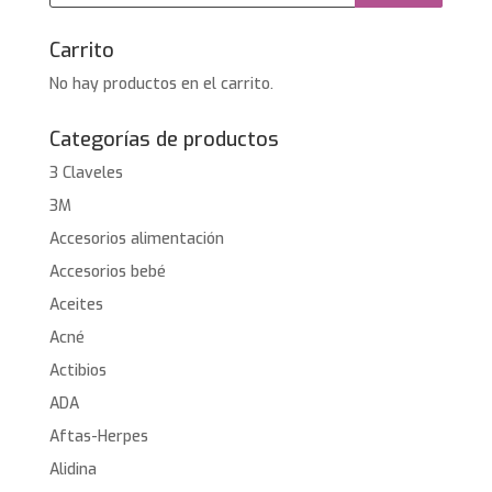
productos
Carrito
No hay productos en el carrito.
Categorías de productos
3 Claveles
3M
Accesorios alimentación
Accesorios bebé
Aceites
Acné
Actibios
ADA
Aftas-Herpes
Alidina