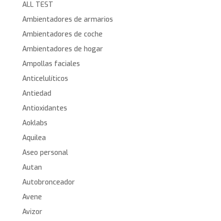
ALL TEST
Ambientadores de armarios
Ambientadores de coche
Ambientadores de hogar
Ampollas faciales
Anticelulíticos
Antiedad
Antioxidantes
Aoklabs
Aquilea
Aseo personal
Autan
Autobronceador
Avene
Avizor