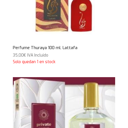
Perfume Thuraya 100 ml. Lattafa
35,00
€
IVA Incluido
Solo quedan 1 en stock