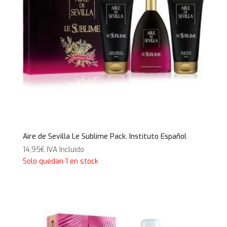
Aire de Sevilla Le Sublime Pack. Instituto Español
14,95
€
IVA Incluido
Solo quedan 1 en stock