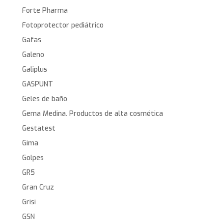
Forte Pharma
Fotoprotector pediátrico
Gafas
Galeno
Galiplus
GASPUNT
Geles de baño
Gema Medina. Productos de alta cosmética
Gestatest
Gima
Golpes
GR5
Gran Cruz
Grisi
GSN