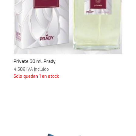
Private 90 ml. Prady
4,50
€
IVA Incluido
Solo quedan 1 en stock