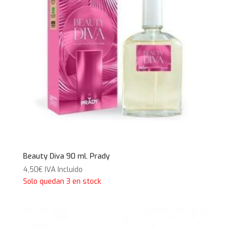
Beauty Diva 90 ml. Prady
4,50
€
IVA Incluido
Solo quedan 3 en stock