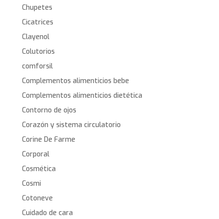
Chupetes
Cicatrices
Clayenol
Colutorios
comforsil
Complementos alimenticios bebe
Complementos alimenticios dietética
Contorno de ojos
Corazón y sistema circulatorio
Corine De Farme
Corporal
Cosmética
Cosmi
Cotoneve
Cuidado de cara