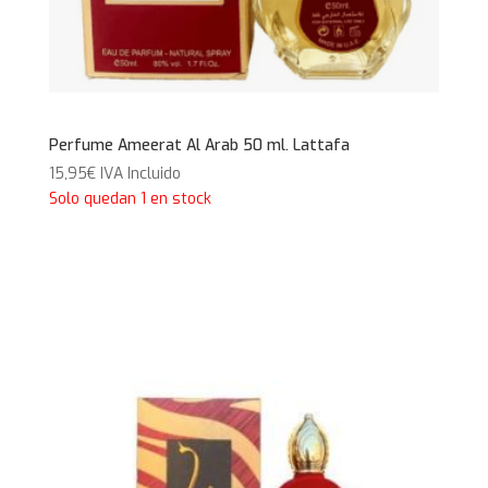
Perfume Ameerat Al Arab 50 ml. Lattafa
15,95
€
IVA Incluido
Solo quedan 1 en stock