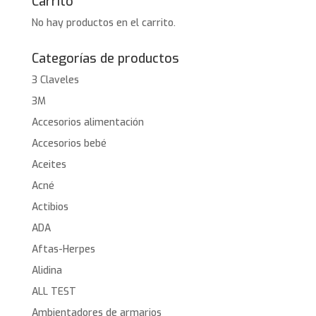
Carrito
No hay productos en el carrito.
Categorías de productos
3 Claveles
3M
Accesorios alimentación
Accesorios bebé
Aceites
Acné
Actibios
ADA
Aftas-Herpes
Alidina
ALL TEST
Ambientadores de armarios