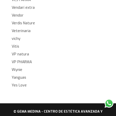
Vendarí extra
Vendor
Verdis Nature
Veterinaria
vichy
Vitis
VP natura
VP PHARMA
Wynie
Yanguas
Yes Love
© GEMA MEDINA - CENTRO DE ESTÉTICA AVANZADA Y