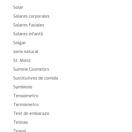
Solar
Solares corporales
Solares faciales
Solares infantil
Solgar
soria natural
St. Moriz
Summe Cosmetics
Sustitutivos de comida
Symbiosis
Tensiómetro
Termómetro
Test de embarazo
Tetinas
Texpol