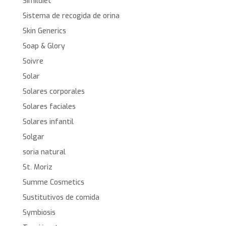
Simildiet
Sistema de recogida de orina
Skin Generics
Soap & Glory
Soivre
Solar
Solares corporales
Solares faciales
Solares infantil
Solgar
soria natural
St. Moriz
Summe Cosmetics
Sustitutivos de comida
Symbiosis