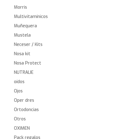
Morris
Multivitamínicos
Muñequera
Mustela
Neceser / Kits
Nosa kit
Nosa Protect
NUTRALIE
oídos
Ojos
Oper dres
Ortodoncias
Otros
OXIMEN
Pack regalos