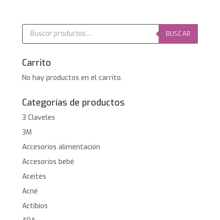
Búsqueda
de
BUSCAR
productos
Carrito
No hay productos en el carrito.
Categorías de productos
3 Claveles
3M
Accesorios alimentación
Accesorios bebé
Aceites
Acné
Actibios