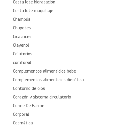
Cesta lote hidratación
Cesta lote maquillaje
Champús
Chupetes
Cicatrices
Clayenol
Colutorios
comforsil
Complementos alimenticios bebe
Complementos alimenticios dietética
Contorno de ojos
Corazón y sistema circulatorio
Corine De Farme
Corporal
Cosmética