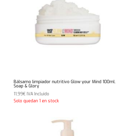
Bálsamo limpiador nutritivo Glow your Mind 100ml.
Soap & Glory
11,99
€
IVA Incluido
Solo quedan 1 en stock