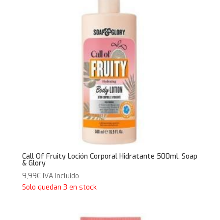
Call Of Fruity Loción Corporal Hidratante 500ml. Soap
& Glory
9,99
€
IVA Incluido
Solo quedan 3 en stock