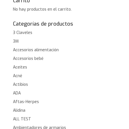
Carrito
No hay productos en el carrito.
Categorías de productos
3 Claveles
3M
Accesorios alimentación
Accesorios bebé
Aceites
Acné
Actibios
ADA
Aftas-Herpes
Alidina
ALL TEST
Ambientadores de armarios