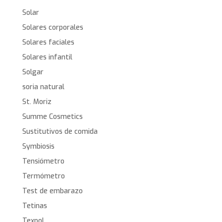
Solar
Solares corporales
Solares faciales
Solares infantil
Solgar
soria natural
St. Moriz
Summe Cosmetics
Sustitutivos de comida
Symbiosis
Tensiómetro
Termómetro
Test de embarazo
Tetinas
Texpol