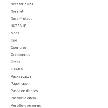
Neceser / Kits
Nosa kit
Nosa Protect
NUTRALIE
oídos
Ojos
Oper dres
Ortodoncias
Otros
OXIMEN
Pack regalos
Papertape
Pasta de dientes
Pastillero diario
Pastillero semanal