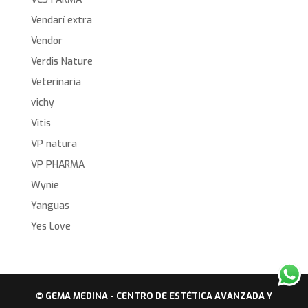
Vendarí extra
Vendor
Verdis Nature
Veterinaria
vichy
Vitis
VP natura
VP PHARMA
Wynie
Yanguas
Yes Love
© GEMA MEDINA - CENTRO DE ESTÉTICA AVANZADA Y