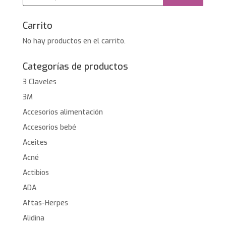
productos
Carrito
No hay productos en el carrito.
Categorías de productos
3 Claveles
3M
Accesorios alimentación
Accesorios bebé
Aceites
Acné
Actibios
ADA
Aftas-Herpes
Alidina