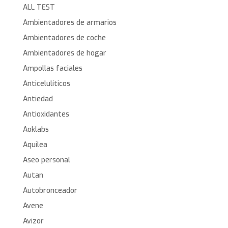
ALL TEST
Ambientadores de armarios
Ambientadores de coche
Ambientadores de hogar
Ampollas faciales
Anticelulíticos
Antiedad
Antioxidantes
Aoklabs
Aquilea
Aseo personal
Autan
Autobronceador
Avene
Avizor