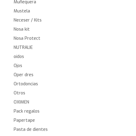
Muñequera
Mustela
Neceser / Kits
Nosa kit
Nosa Protect
NUTRALIE
oídos
Ojos
Oper dres
Ortodoncias
Otros
OXIMEN
Pack regalos
Papertape
Pasta de dientes