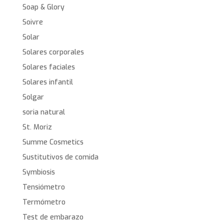
Soap & Glory
Soivre
Solar
Solares corporales
Solares faciales
Solares infantil
Solgar
soria natural
St. Moriz
Summe Cosmetics
Sustitutivos de comida
Symbiosis
Tensiómetro
Termómetro
Test de embarazo