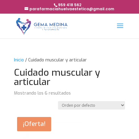
959 418 562
parafarmaciahuelvaestetica@gmail.com
Inicio
/ Cuidado muscular y articular
Cuidado muscular y
articular
Mostrando los 6 resultados
¡Oferta!