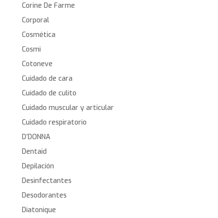
Corine De Farme
Corporal
Cosmética
Cosmi
Cotoneve
Cuidado de cara
Cuidado de culito
Cuidado muscular y articular
Cuidado respiratorio
D’DONNA
Dentaid
Depilación
Desinfectantes
Desodorantes
Diatonique