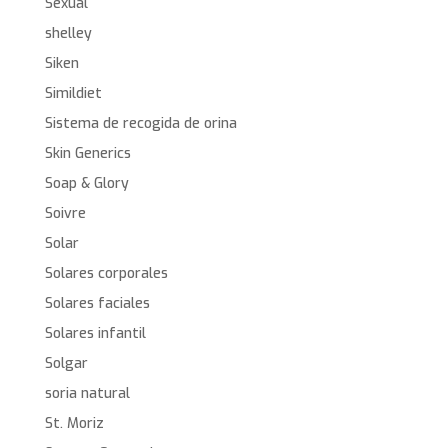
Sexual
shelley
Siken
Simildiet
Sistema de recogida de orina
Skin Generics
Soap & Glory
Soivre
Solar
Solares corporales
Solares faciales
Solares infantil
Solgar
soria natural
St. Moriz