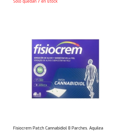
Solo quedan 7 en stock
Fisiocrem Patch Cannabidiol 8 Parches. Aquilea