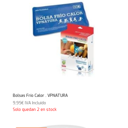
Bolsas Frío Calor . VPNATURA
9,95
€
IVA Incluido
Solo quedan 2 en stock