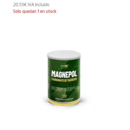
20,55
€
IVA Incluido
Solo quedan 1 en stock