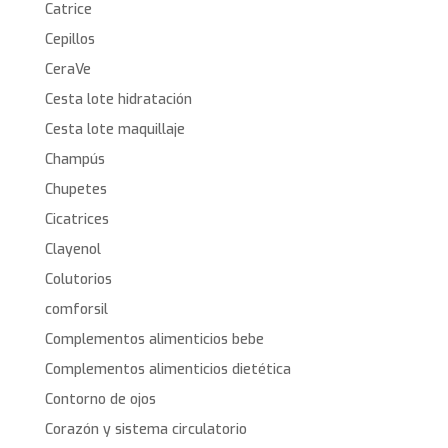
Catrice
Cepillos
CeraVe
Cesta lote hidratación
Cesta lote maquillaje
Champús
Chupetes
Cicatrices
Clayenol
Colutorios
comforsil
Complementos alimenticios bebe
Complementos alimenticios dietética
Contorno de ojos
Corazón y sistema circulatorio