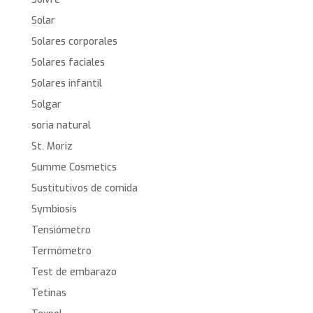
Solar
Solares corporales
Solares faciales
Solares infantil
Solgar
soria natural
St. Moriz
Summe Cosmetics
Sustitutivos de comida
Symbiosis
Tensiómetro
Termómetro
Test de embarazo
Tetinas