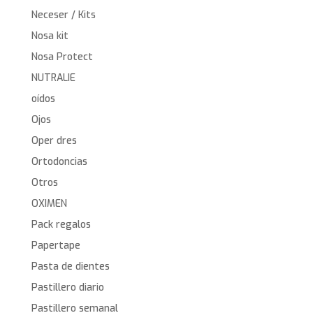
Neceser / Kits
Nosa kit
Nosa Protect
NUTRALIE
oídos
Ojos
Oper dres
Ortodoncias
Otros
OXIMEN
Pack regalos
Papertape
Pasta de dientes
Pastillero diario
Pastillero semanal