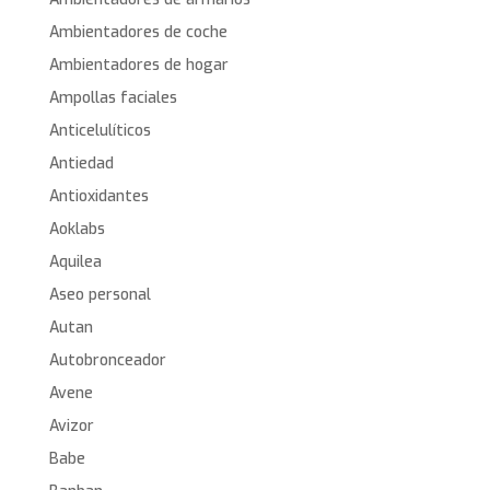
Ambientadores de coche
Ambientadores de hogar
Ampollas faciales
Anticelulíticos
Antiedad
Antioxidantes
Aoklabs
Aquilea
Aseo personal
Autan
Autobronceador
Avene
Avizor
Babe