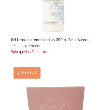
Gel Limpiador Antimanchas 200ml. Bella Aurora
11,95
€
IVA Incluido
Solo quedan 3 en stock
¡Oferta!