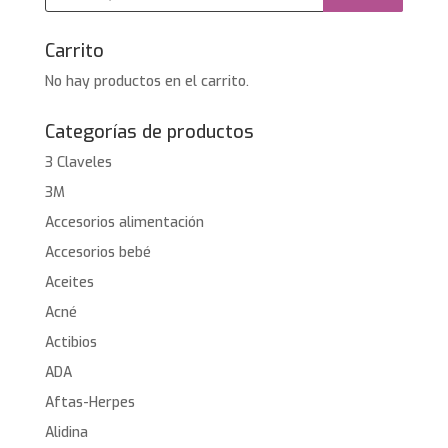
productos
Carrito
No hay productos en el carrito.
Categorías de productos
3 Claveles
3M
Accesorios alimentación
Accesorios bebé
Aceites
Acné
Actibios
ADA
Aftas-Herpes
Alidina