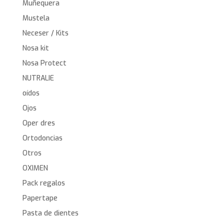
Muñequera
Mustela
Neceser / Kits
Nosa kit
Nosa Protect
NUTRALIE
oídos
Ojos
Oper dres
Ortodoncias
Otros
OXIMEN
Pack regalos
Papertape
Pasta de dientes