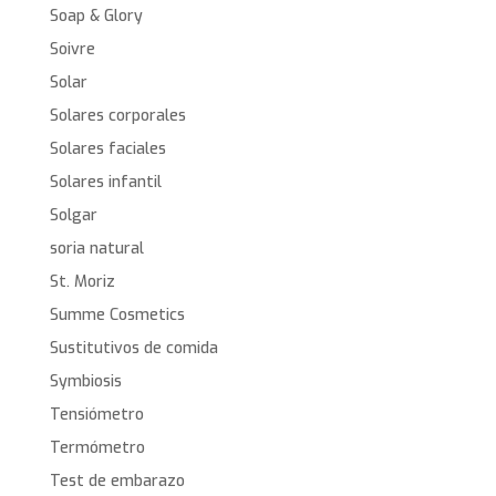
Soap & Glory
Soivre
Solar
Solares corporales
Solares faciales
Solares infantil
Solgar
soria natural
St. Moriz
Summe Cosmetics
Sustitutivos de comida
Symbiosis
Tensiómetro
Termómetro
Test de embarazo