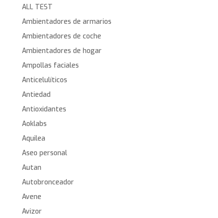
ALL TEST
Ambientadores de armarios
Ambientadores de coche
Ambientadores de hogar
Ampollas faciales
Anticelulíticos
Antiedad
Antioxidantes
Aoklabs
Aquilea
Aseo personal
Autan
Autobronceador
Avene
Avizor