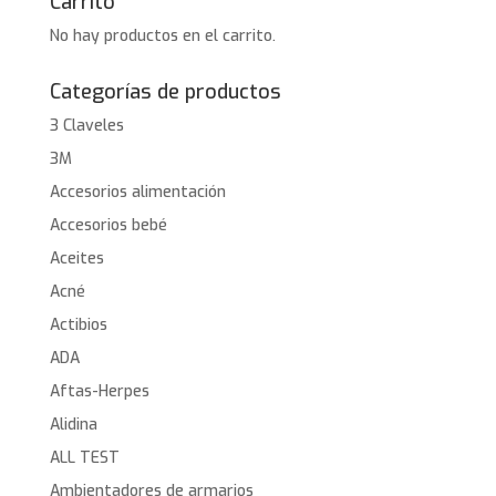
Carrito
No hay productos en el carrito.
Categorías de productos
3 Claveles
3M
Accesorios alimentación
Accesorios bebé
Aceites
Acné
Actibios
ADA
Aftas-Herpes
Alidina
ALL TEST
Ambientadores de armarios