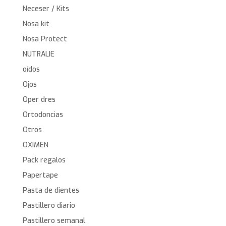
Neceser / Kits
Nosa kit
Nosa Protect
NUTRALIE
oídos
Ojos
Oper dres
Ortodoncias
Otros
OXIMEN
Pack regalos
Papertape
Pasta de dientes
Pastillero diario
Pastillero semanal