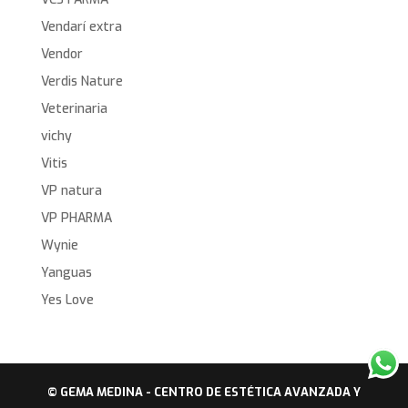
Vendarí extra
Vendor
Verdis Nature
Veterinaria
vichy
Vitis
VP natura
VP PHARMA
Wynie
Yanguas
Yes Love
© GEMA MEDINA - CENTRO DE ESTÉTICA AVANZADA Y