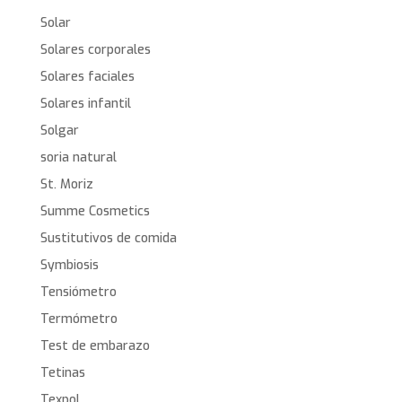
Solar
Solares corporales
Solares faciales
Solares infantil
Solgar
soria natural
St. Moriz
Summe Cosmetics
Sustitutivos de comida
Symbiosis
Tensiómetro
Termómetro
Test de embarazo
Tetinas
Texpol