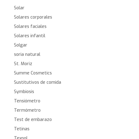
Solar
Solares corporales
Solares faciales
Solares infantil
Solgar
soria natural
St. Moriz
Summe Cosmetics
Sustitutivos de comida
Symbiosis
Tensiómetro
Termómetro
Test de embarazo
Tetinas
Texpol