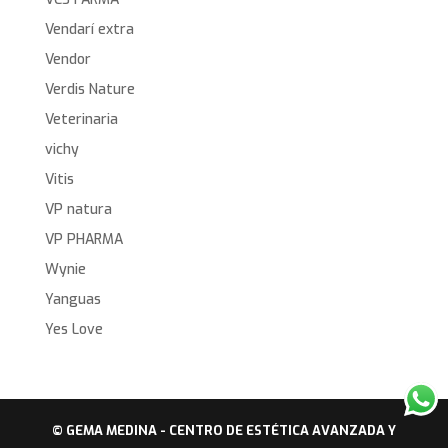
Vendarí extra
Vendor
Verdis Nature
Veterinaria
vichy
Vitis
VP natura
VP PHARMA
Wynie
Yanguas
Yes Love
© GEMA MEDINA - CENTRO DE ESTÉTICA AVANZADA Y