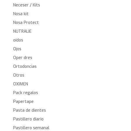
Neceser / Kits
Nosa kit
Nosa Protect
NUTRALIE
oídos
Ojos
Oper dres
Ortodoncias
Otros
OXIMEN
Pack regalos
Papertape
Pasta de dientes
Pastillero diario
Pastillero semanal