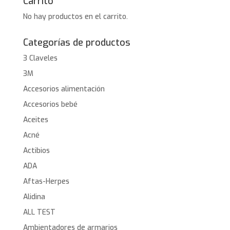
Carrito
No hay productos en el carrito.
Categorías de productos
3 Claveles
3M
Accesorios alimentación
Accesorios bebé
Aceites
Acné
Actibios
ADA
Aftas-Herpes
Alidina
ALL TEST
Ambientadores de armarios