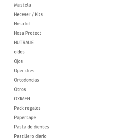
Mustela
Neceser / Kits
Nosa kit
Nosa Protect
NUTRALIE
oídos
Ojos
Oper dres
Ortodoncias
Otros
OXIMEN
Pack regalos
Papertape
Pasta de dientes
Pastillero diario