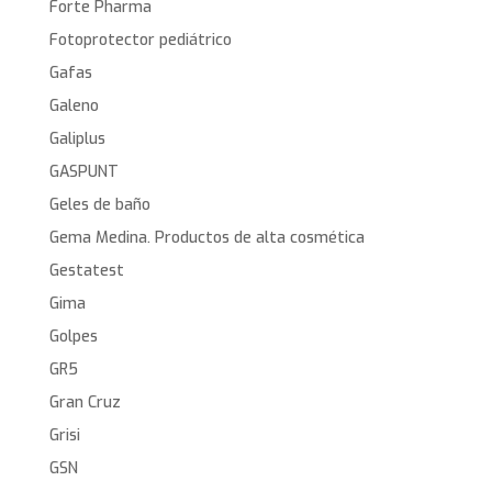
Forte Pharma
Fotoprotector pediátrico
Gafas
Galeno
Galiplus
GASPUNT
Geles de baño
Gema Medina. Productos de alta cosmética
Gestatest
Gima
Golpes
GR5
Gran Cruz
Grisi
GSN