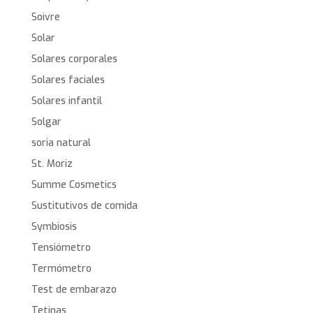
Soivre
Solar
Solares corporales
Solares faciales
Solares infantil
Solgar
soria natural
St. Moriz
Summe Cosmetics
Sustitutivos de comida
Symbiosis
Tensiómetro
Termómetro
Test de embarazo
Tetinas