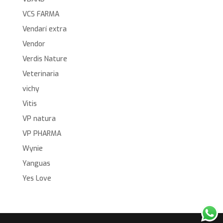
VCS FARMA
Vendarí extra
Vendor
Verdis Nature
Veterinaria
vichy
Vitis
VP natura
VP PHARMA
Wynie
Yanguas
Yes Love