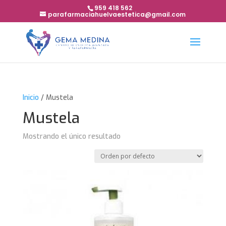
959 418 562
parafarmaciahuelvaestetica@gmail.com
Inicio
/ Mustela
Mustela
Mostrando el único resultado