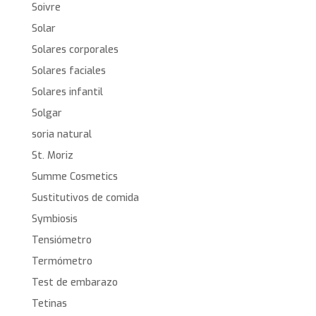
Soivre
Solar
Solares corporales
Solares faciales
Solares infantil
Solgar
soria natural
St. Moriz
Summe Cosmetics
Sustitutivos de comida
Symbiosis
Tensiómetro
Termómetro
Test de embarazo
Tetinas