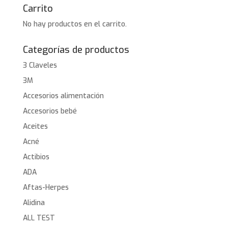
Carrito
No hay productos en el carrito.
Categorías de productos
3 Claveles
3M
Accesorios alimentación
Accesorios bebé
Aceites
Acné
Actibios
ADA
Aftas-Herpes
Alidina
ALL TEST