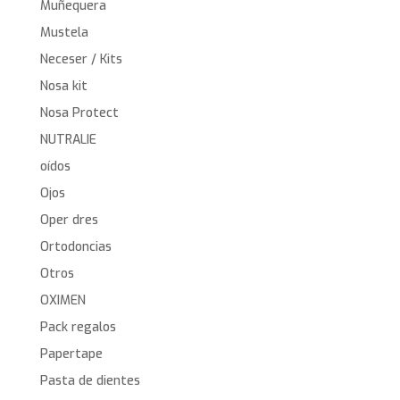
Muñequera
Mustela
Neceser / Kits
Nosa kit
Nosa Protect
NUTRALIE
oídos
Ojos
Oper dres
Ortodoncias
Otros
OXIMEN
Pack regalos
Papertape
Pasta de dientes