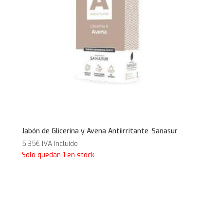
Jabón de Glicerina y Avena Antiirritante. Sanasur
5,35
€
IVA Incluido
Solo quedan 1 en stock