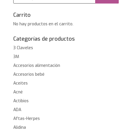
productos
Carrito
No hay productos en el carrito.
Categorías de productos
3 Claveles
3M
Accesorios alimentación
Accesorios bebé
Aceites
Acné
Actibios
ADA
Aftas-Herpes
Alidina