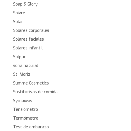
Soap & Glory
Soivre
Solar
Solares corporales
Solares faciales
Solares infantil
Solgar
soria natural
St. Moriz
Summe Cosmetics
Sustitutivos de comida
Symbiosis
Tensiómetro
Termómetro
Test de embarazo