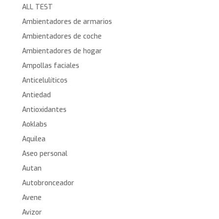
ALL TEST
Ambientadores de armarios
Ambientadores de coche
Ambientadores de hogar
Ampollas faciales
Anticelulíticos
Antiedad
Antioxidantes
Aoklabs
Aquilea
Aseo personal
Autan
Autobronceador
Avene
Avizor