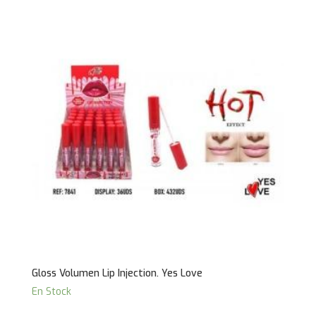
Gloss Volumen Lip Injection. Yes Love
En Stock