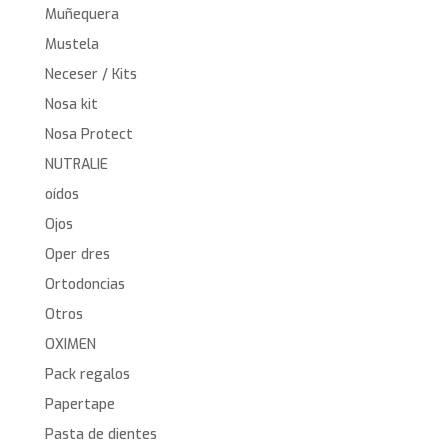
Muñequera
Mustela
Neceser / Kits
Nosa kit
Nosa Protect
NUTRALIE
oídos
Ojos
Oper dres
Ortodoncias
Otros
OXIMEN
Pack regalos
Papertape
Pasta de dientes