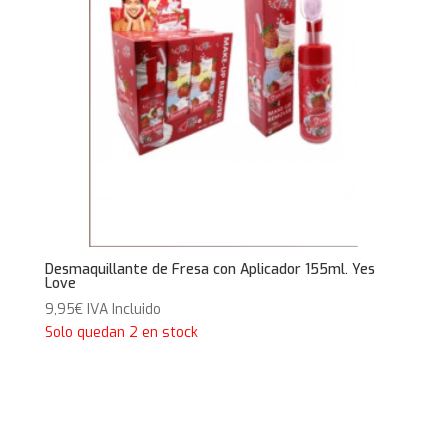
Desmaquillante de Fresa con Aplicador 155ml. Yes
Love
9,95
€
IVA Incluido
Solo quedan 2 en stock