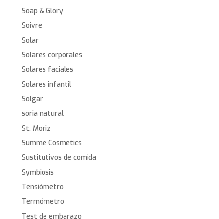
Soap & Glory
Soivre
Solar
Solares corporales
Solares faciales
Solares infantil
Solgar
soria natural
St. Moriz
Summe Cosmetics
Sustitutivos de comida
Symbiosis
Tensiómetro
Termómetro
Test de embarazo