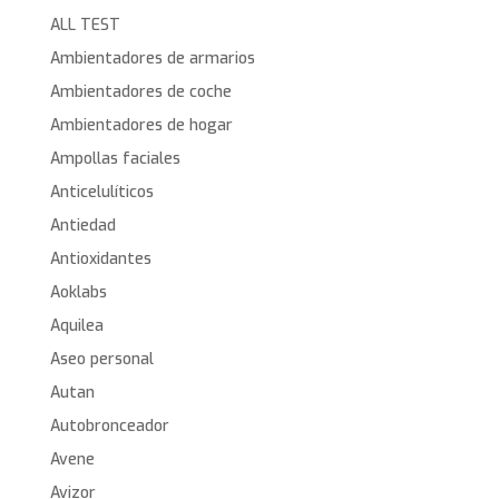
ALL TEST
Ambientadores de armarios
Ambientadores de coche
Ambientadores de hogar
Ampollas faciales
Anticelulíticos
Antiedad
Antioxidantes
Aoklabs
Aquilea
Aseo personal
Autan
Autobronceador
Avene
Avizor