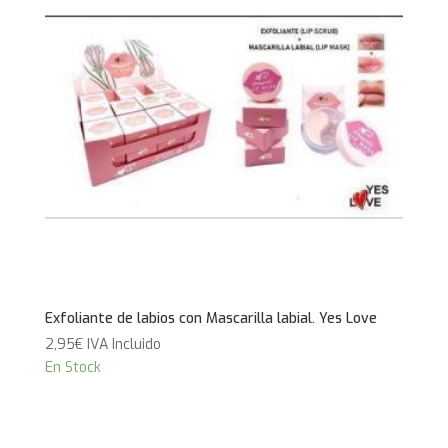
Exfoliante de labios con Mascarilla labial. Yes Love
2,95
€
IVA Incluido
En Stock