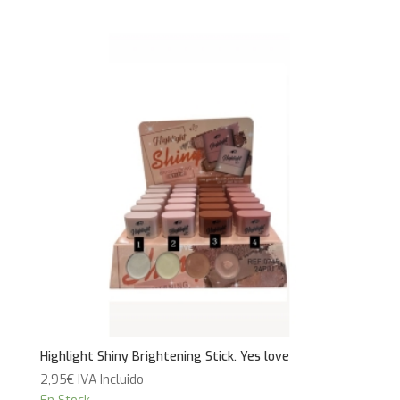
Highlight Shiny Brightening Stick. Yes love
2,95
€
IVA Incluido