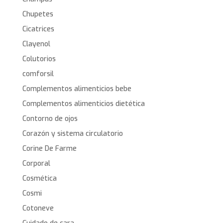
Chupetes
Cicatrices
Clayenol
Colutorios
comforsil
Complementos alimenticios bebe
Complementos alimenticios dietética
Contorno de ojos
Corazón y sistema circulatorio
Corine De Farme
Corporal
Cosmética
Cosmi
Cotoneve