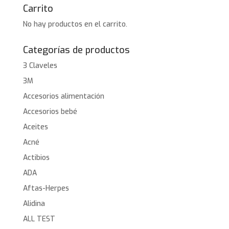
Carrito
No hay productos en el carrito.
Categorías de productos
3 Claveles
3M
Accesorios alimentación
Accesorios bebé
Aceites
Acné
Actibios
ADA
Aftas-Herpes
Alidina
ALL TEST