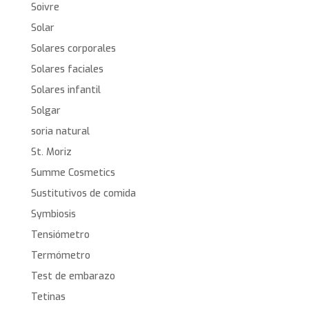
Soivre
Solar
Solares corporales
Solares faciales
Solares infantil
Solgar
soria natural
St. Moriz
Summe Cosmetics
Sustitutivos de comida
Symbiosis
Tensiómetro
Termómetro
Test de embarazo
Tetinas