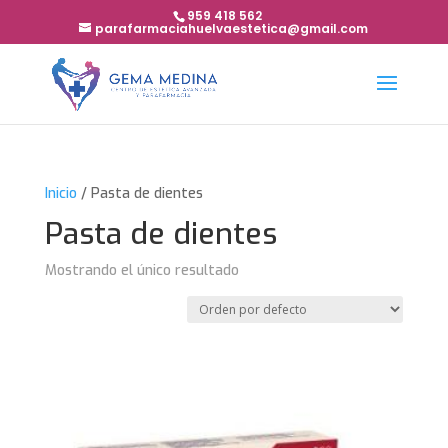
959 418 562
parafarmaciahuelvaestetica@gmail.com
Inicio
/ Pasta de dientes
Pasta de dientes
Mostrando el único resultado