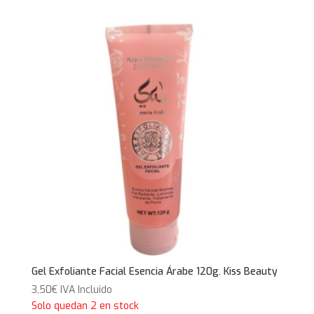
Gel Exfoliante Facial Esencia Árabe 120g. Kiss Beauty
3,50
€
IVA Incluido
Solo quedan 2 en stock