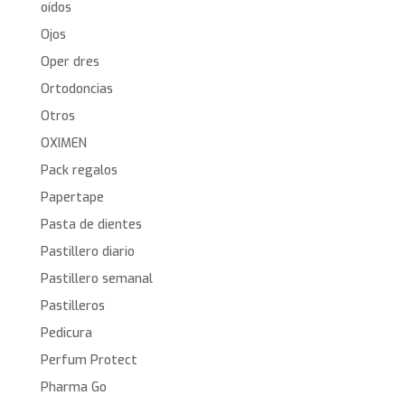
oídos
Ojos
Oper dres
Ortodoncias
Otros
OXIMEN
Pack regalos
Papertape
Pasta de dientes
Pastillero diario
Pastillero semanal
Pastilleros
Pedicura
Perfum Protect
Pharma Go