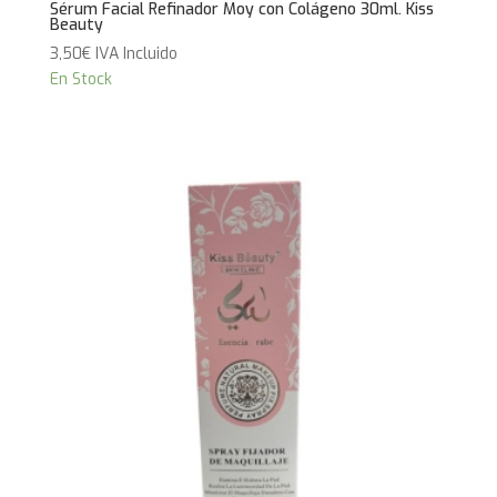
Sérum Facial Refinador Moy con Colágeno 30ml. Kiss
Beauty
3,50
€
IVA Incluido
En Stock