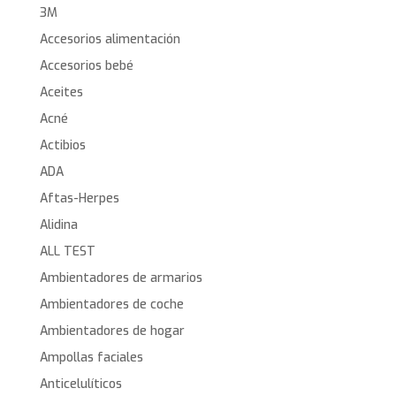
3M
Accesorios alimentación
Accesorios bebé
Aceites
Acné
Actibios
ADA
Aftas-Herpes
Alidina
ALL TEST
Ambientadores de armarios
Ambientadores de coche
Ambientadores de hogar
Ampollas faciales
Anticelulíticos