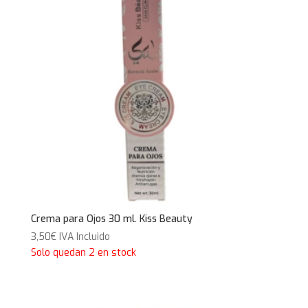
Crema para Ojos 30 ml. Kiss Beauty
3,50
€
IVA Incluido
Solo quedan 2 en stock