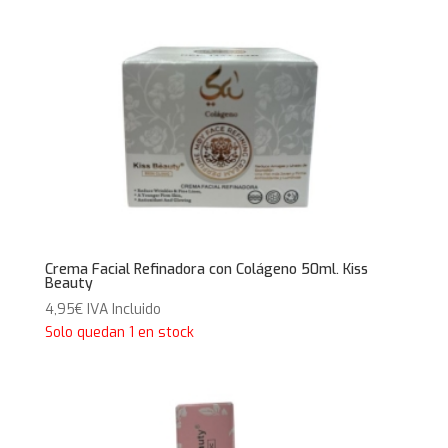
Crema Facial Refinadora con Colágeno 50ml. Kiss
Beauty
4,95
€
IVA Incluido
Solo quedan 1 en stock