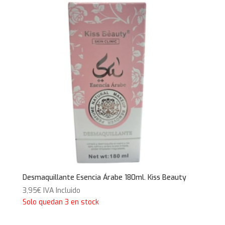
Desmaquillante Esencia Árabe 180ml. Kiss Beauty
3,95
€
IVA Incluido
Solo quedan 3 en stock