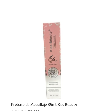
Prebase de Maquillaje 35ml. Kiss Beauty