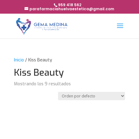
959 418 562
parafarmaciahuelvaestetica@gmail.com
Inicio
/ Kiss Beauty
Kiss Beauty
Mostrando los 9 resultados