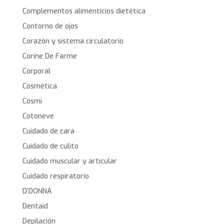
Complementos alimenticios dietética
Contorno de ojos
Corazón y sistema circulatorio
Corine De Farme
Corporal
Cosmética
Cosmi
Cotoneve
Cuidado de cara
Cuidado de culito
Cuidado muscular y articular
Cuidado respiratorio
D’DONNA
Dentaid
Depilación