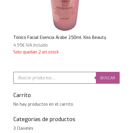
Tónico Facial Esencia Árabe 250ml. Kiss Beauty
4,95
€
IVA Incluido
Solo quedan 2 en stock
Búsqueda
de
BUSCAR
productos
Carrito
No hay productos en el carrito.
Categorías de productos
3 Claveles