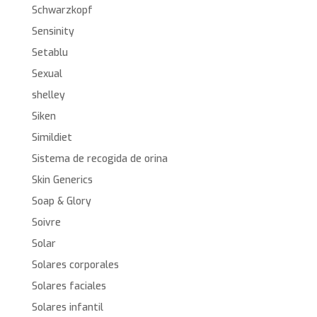
Schwarzkopf
Sensinity
Setablu
Sexual
shelley
Siken
Simildiet
Sistema de recogida de orina
Skin Generics
Soap & Glory
Soivre
Solar
Solares corporales
Solares faciales
Solares infantil