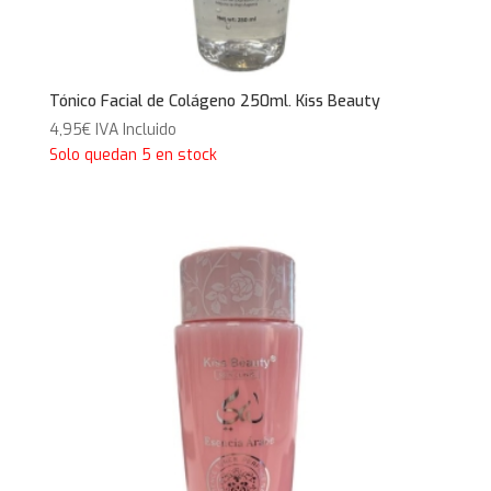
Tónico Facial de Colágeno 250ml. Kiss Beauty
4,95
€
IVA Incluido
Solo quedan 5 en stock