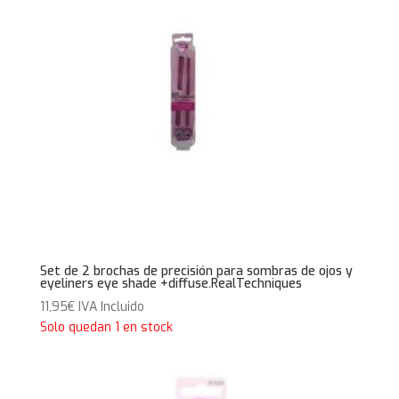
Set de 2 brochas de precisión para sombras de ojos y
eyeliners eye shade +diffuse.RealTechniques
11,95
€
IVA Incluido
Solo quedan 1 en stock