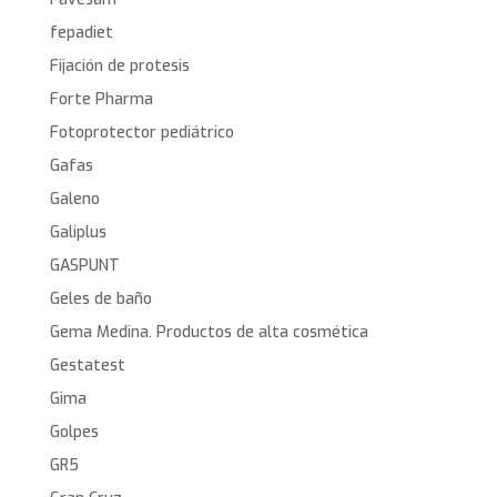
fepadiet
Fijación de protesis
Forte Pharma
Fotoprotector pediátrico
Gafas
Galeno
Galiplus
GASPUNT
Geles de baño
Gema Medina. Productos de alta cosmética
Gestatest
Gima
Golpes
GR5