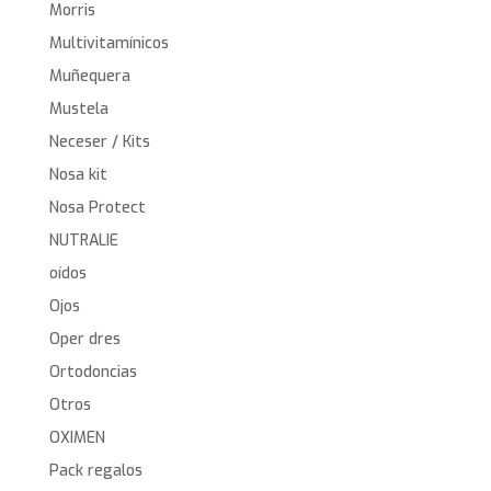
Morris
Multivitamínicos
Muñequera
Mustela
Neceser / Kits
Nosa kit
Nosa Protect
NUTRALIE
oídos
Ojos
Oper dres
Ortodoncias
Otros
OXIMEN
Pack regalos