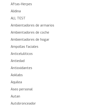
Aftas-Herpes
Alidina
ALL TEST
Ambientadores de armarios
Ambientadores de coche
Ambientadores de hogar
Ampollas faciales
Anticelulíticos
Antiedad
Antioxidantes
Aoklabs
Aquilea
Aseo personal
Autan
Autobronceador