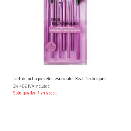
set de ocho pinceles esenciales.Real Techniques
24,40
€
IVA Incluido
Solo quedan 1 en stock