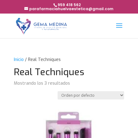
959 418 562
parafarmaciahuelvaestetica@gmail.com
Inicio
/ Real Techniques
Real Techniques
Mostrando los 3 resultados