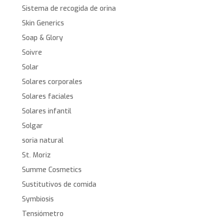
Sistema de recogida de orina
Skin Generics
Soap & Glory
Soivre
Solar
Solares corporales
Solares faciales
Solares infantil
Solgar
soria natural
St. Moriz
Summe Cosmetics
Sustitutivos de comida
Symbiosis
Tensiómetro