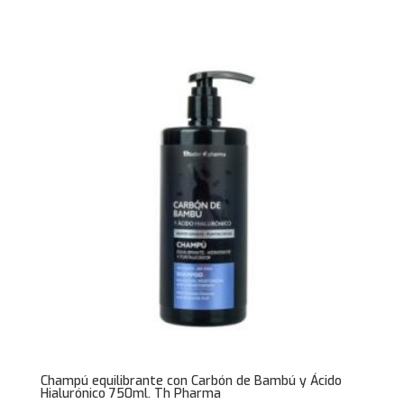
Champú equilibrante con Carbón de Bambú y Ácido
Hialurónico 750ml. Th Pharma