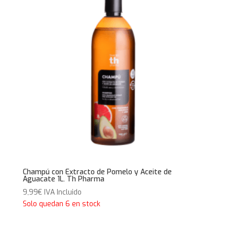
Champú con Extracto de Pomelo y Aceite de
Aguacate 1L. Th Pharma
9,99
€
IVA Incluido
Solo quedan 6 en stock