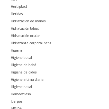
Herbiplast
Heridas
Hidratación de manos
Hidratación labial
Hidratación ocular
Hidratante corporal bebé
Higiene
Higiene bucal
Higiene de bebé
Higiene de oídos
Higiene íntima diaria
Higiene nasal
Homeofresh
Iberpos
INELDA