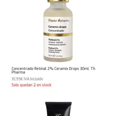
Concentrado Retinal 2% Ceramix Drops 30ml. Th
Pharma
10,95
€
IVA Incluido
Solo quedan 2 en stock