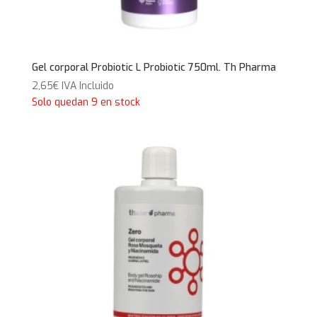
Gel corporal Probiotic L Probiotic 750ml. Th Pharma
2,65
€
IVA Incluido
Solo quedan 9 en stock