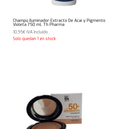
Champú Iluminador Extracto De Acai y Pigmento
Violeta 750 ml. Th Pharma
10,95
€
IVA Incluido
Solo quedan 1 en stock