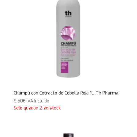
Champú con Extracto de Cebolla Roja 1L. Th Pharma
8,50
€
IVA Incluido
Solo quedan 2 en stock