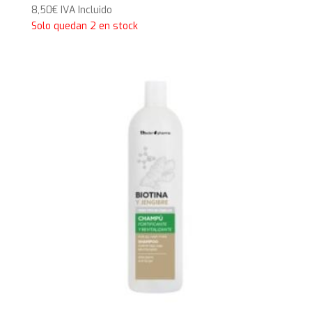
8,50
€
IVA Incluido
Solo quedan 2 en stock