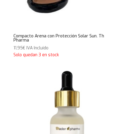
Compacto Arena con Protección Solar Sun. Th
Pharma
11,95
€
IVA Incluido
Solo quedan 3 en stock