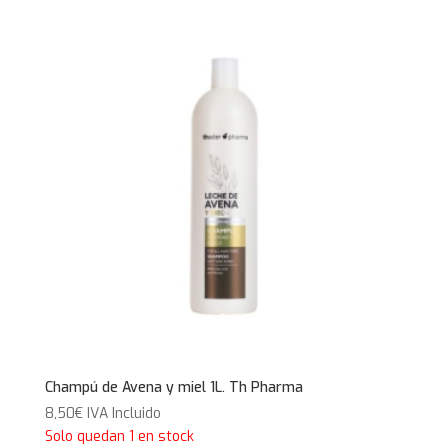
Champú de Avena y miel 1L. Th Pharma
8,50
€
IVA Incluido
Solo quedan 1 en stock