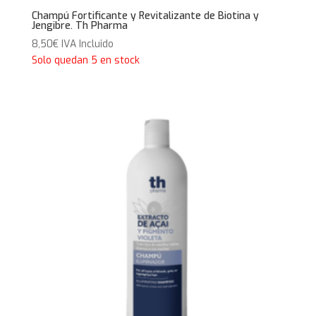
Champú Fortificante y Revitalizante de Biotina y
Jengibre. Th Pharma
8,50
€
IVA Incluido
Solo quedan 5 en stock