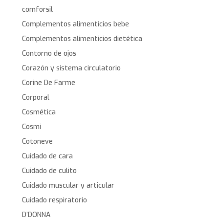
comforsil
Complementos alimenticios bebe
Complementos alimenticios dietética
Contorno de ojos
Corazón y sistema circulatorio
Corine De Farme
Corporal
Cosmética
Cosmi
Cotoneve
Cuidado de cara
Cuidado de culito
Cuidado muscular y articular
Cuidado respiratorio
D’DONNA