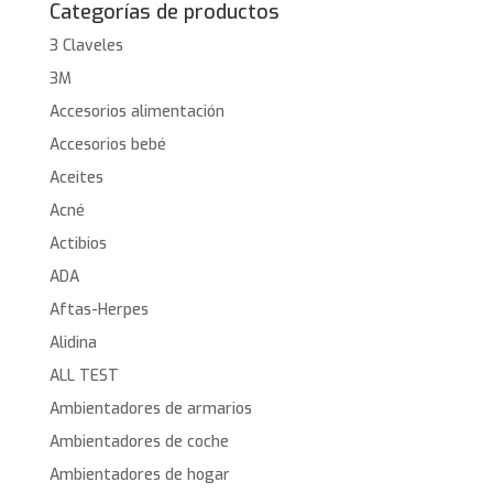
Categorías de productos
3 Claveles
3M
Accesorios alimentación
Accesorios bebé
Aceites
Acné
Actibios
ADA
Aftas-Herpes
Alidina
ALL TEST
Ambientadores de armarios
Ambientadores de coche
Ambientadores de hogar