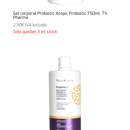
Gel corporal Probiotic Atopic Probiotic 750ml. Th
Pharma
2,90
€
IVA Incluido
Solo quedan 3 en stock