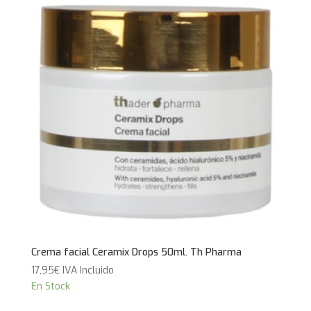
Crema facial Ceramix Drops 50ml. Th Pharma
17,95
€
IVA Incluido
En Stock