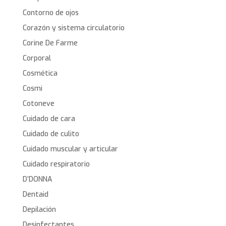
Contorno de ojos
Corazón y sistema circulatorio
Corine De Farme
Corporal
Cosmética
Cosmi
Cotoneve
Cuidado de cara
Cuidado de culito
Cuidado muscular y articular
Cuidado respiratorio
D’DONNA
Dentaid
Depilación
Desinfectantes