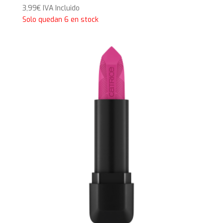
3,99
€
IVA Incluido
Solo quedan 6 en stock