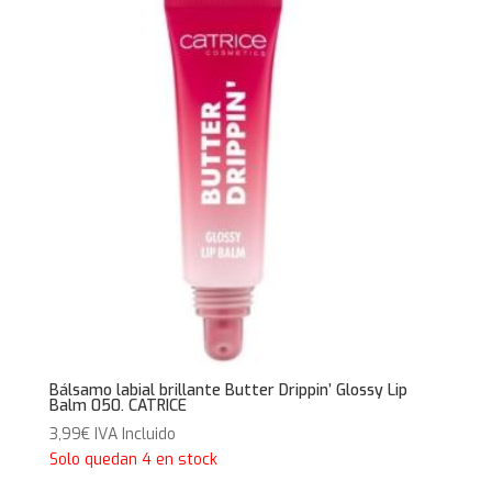
Bálsamo labial brillante Butter Drippin’ Glossy Lip
Balm 050. CATRICE
3,99
€
IVA Incluido
Solo quedan 4 en stock