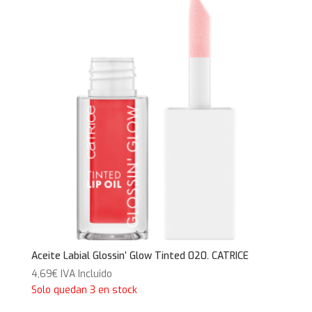
Aceite Labial Glossin’ Glow Tinted 020. CATRICE
4,69
€
IVA Incluido
Solo quedan 3 en stock