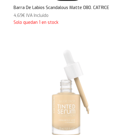
Barra De Labios Scandalous Matte 080. CATRICE
4,69
€
IVA Incluido
Solo quedan 1 en stock