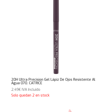
20H Ultra Precision Gel Lápiz De Ojos Resistente Al
Agua 070. CATRICE
2,49
€
IVA Incluido
Solo quedan 2 en stock