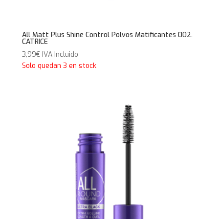
All Matt Plus Shine Control Polvos Matificantes 002.
CATRICE
3,99
€
IVA Incluido
Solo quedan 3 en stock