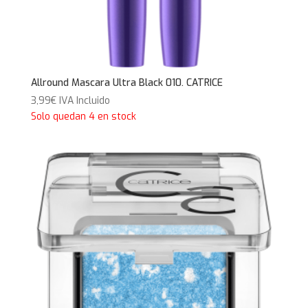
Allround Mascara Ultra Black 010. CATRICE
3,99
€
IVA Incluido
Solo quedan 4 en stock