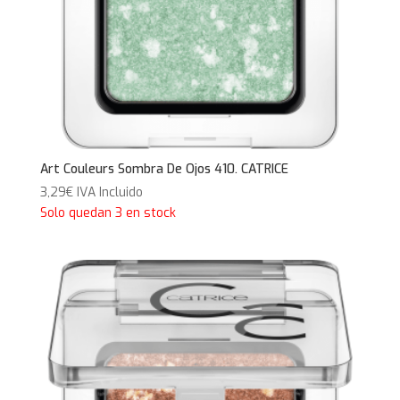
Art Couleurs Sombra De Ojos 410. CATRICE
3,29
€
IVA Incluido
Solo quedan 3 en stock