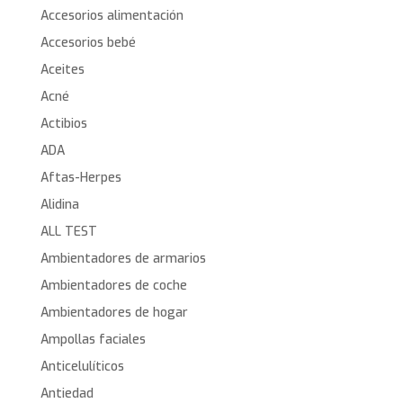
Accesorios alimentación
Accesorios bebé
Aceites
Acné
Actibios
ADA
Aftas-Herpes
Alidina
ALL TEST
Ambientadores de armarios
Ambientadores de coche
Ambientadores de hogar
Ampollas faciales
Anticelulíticos
Antiedad