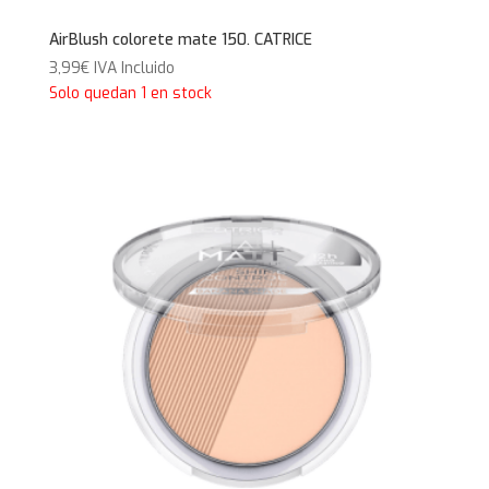
AirBlush colorete mate 150. CATRICE
3,99
€
IVA Incluido
Solo quedan 1 en stock