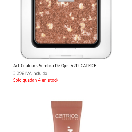
Art Couleurs Sombra De Ojos 420. CATRICE
3,29
€
IVA Incluido
Solo quedan 4 en stock