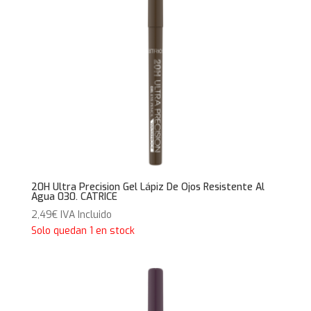
20H Ultra Precision Gel Lápiz De Ojos Resistente Al
Agua 030. CATRICE
2,49
€
IVA Incluido
Solo quedan 1 en stock