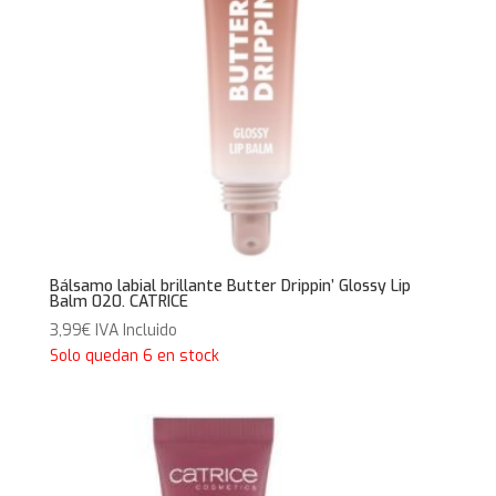
Bálsamo labial brillante Butter Drippin’ Glossy Lip
Balm 020. CATRICE
3,99
€
IVA Incluido
Solo quedan 6 en stock