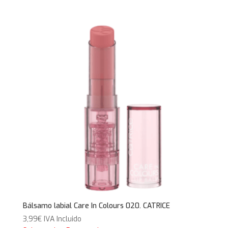
Bálsamo labial Care In Colours 020. CATRICE
3,99
€
IVA Incluido