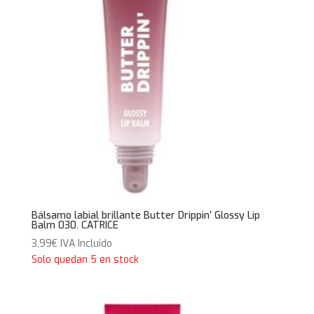
Bálsamo labial brillante Butter Drippin’ Glossy Lip
Balm 030. CATRICE
3,99
€
IVA Incluido
Solo quedan 5 en stock