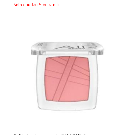
Solo quedan 5 en stock