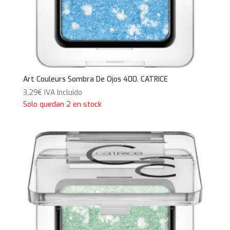
Art Couleurs Sombra De Ojos 400. CATRICE
3,29
€
IVA Incluido
Solo quedan 2 en stock