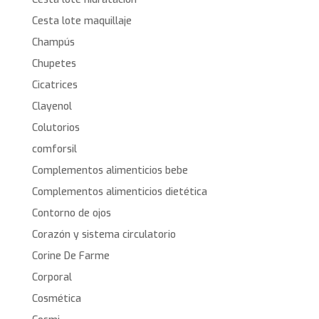
Cesta lote maquillaje
Champús
Chupetes
Cicatrices
Clayenol
Colutorios
comforsil
Complementos alimenticios bebe
Complementos alimenticios dietética
Contorno de ojos
Corazón y sistema circulatorio
Corine De Farme
Corporal
Cosmética