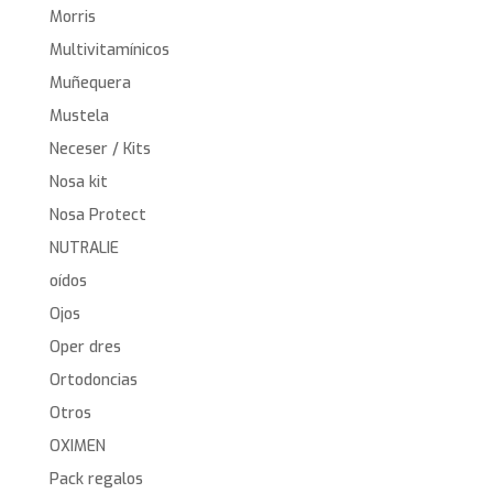
Morris
Multivitamínicos
Muñequera
Mustela
Neceser / Kits
Nosa kit
Nosa Protect
NUTRALIE
oídos
Ojos
Oper dres
Ortodoncias
Otros
OXIMEN
Pack regalos