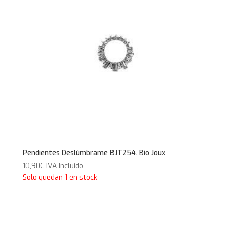
Pendientes Deslúmbrame BJT254. Bio Joux
10,90
€
IVA Incluido
Solo quedan 1 en stock