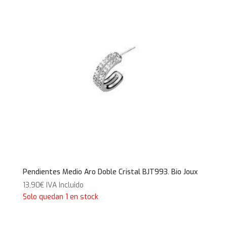
Pendientes Medio Aro Doble Cristal BJT993. Bio Joux
13,90
€
IVA Incluido
Solo quedan 1 en stock