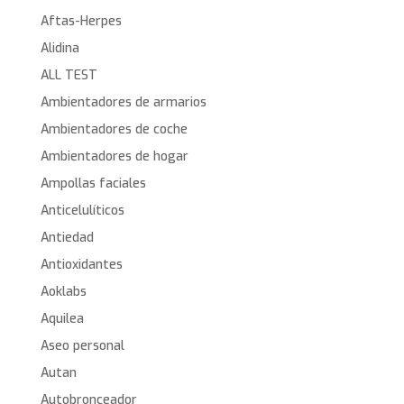
Aftas-Herpes
Alidina
ALL TEST
Ambientadores de armarios
Ambientadores de coche
Ambientadores de hogar
Ampollas faciales
Anticelulíticos
Antiedad
Antioxidantes
Aoklabs
Aquilea
Aseo personal
Autan
Autobronceador