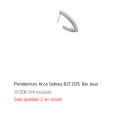
Pendientes Arco Sidney BJT205. Bio Joux
13,90
€
IVA Incluido
Solo quedan 2 en stock