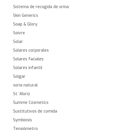
Sistema de recogida de orina
Skin Generics
Soap & Glory
Soivre
Solar
Solares corporales
Solares faciales
Solares infantil
Solgar
soria natural
St. Moriz
Summe Cosmetics
Sustitutivos de comida
Symbiosis
Tensiómetro