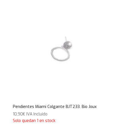
Pendientes Miami Colgante BJT233. Bio Joux
10,90
€
IVA Incluido
Solo quedan 1 en stock