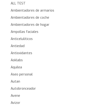
ALL TEST
Ambientadores de armarios
Ambientadores de coche
Ambientadores de hogar
Ampollas faciales
Anticelulíticos
Antiedad
Antioxidantes
Aoklabs
Aquilea
Aseo personal
Autan
Autobronceador
Avene
Avizor