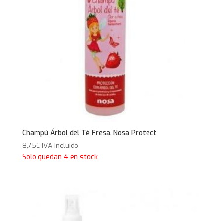
Champú Árbol del Té Fresa. Nosa Protect
8,75
€
IVA Incluido
Solo quedan 4 en stock