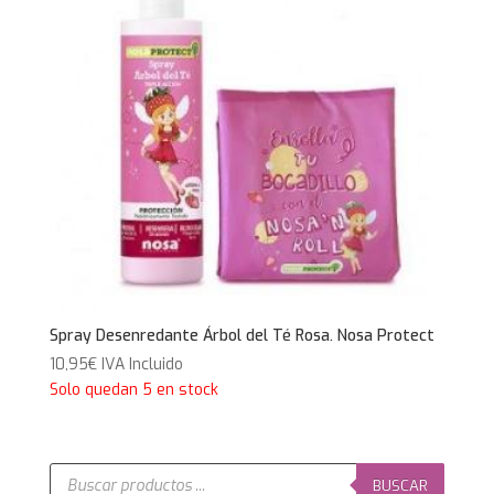
Spray Desenredante Árbol del Té Rosa. Nosa Protect
10,95
€
IVA Incluido
Solo quedan 5 en stock
Búsqueda
de
BUSCAR