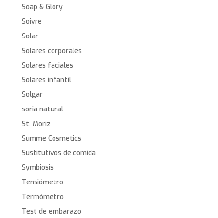
Soap & Glory
Soivre
Solar
Solares corporales
Solares faciales
Solares infantil
Solgar
soria natural
St. Moriz
Summe Cosmetics
Sustitutivos de comida
Symbiosis
Tensiómetro
Termómetro
Test de embarazo