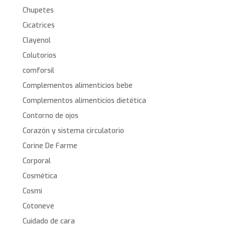
Chupetes
Cicatrices
Clayenol
Colutorios
comforsil
Complementos alimenticios bebe
Complementos alimenticios dietética
Contorno de ojos
Corazón y sistema circulatorio
Corine De Farme
Corporal
Cosmética
Cosmi
Cotoneve
Cuidado de cara