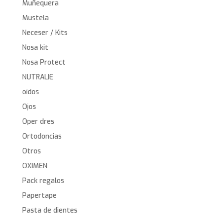
Muñequera
Mustela
Neceser / Kits
Nosa kit
Nosa Protect
NUTRALIE
oídos
Ojos
Oper dres
Ortodoncias
Otros
OXIMEN
Pack regalos
Papertape
Pasta de dientes