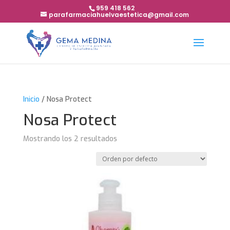
959 418 562
parafarmaciahuelvaestetica@gmail.com
Inicio
/ Nosa Protect
Nosa Protect
Mostrando los 2 resultados