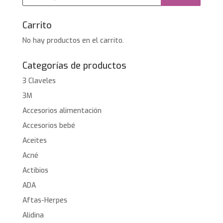
productos
Carrito
No hay productos en el carrito.
Categorías de productos
3 Claveles
3M
Accesorios alimentación
Accesorios bebé
Aceites
Acné
Actibios
ADA
Aftas-Herpes
Alidina