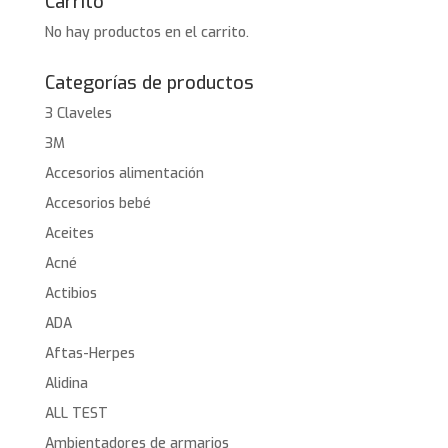
Carrito
No hay productos en el carrito.
Categorías de productos
3 Claveles
3M
Accesorios alimentación
Accesorios bebé
Aceites
Acné
Actibios
ADA
Aftas-Herpes
Alidina
ALL TEST
Ambientadores de armarios