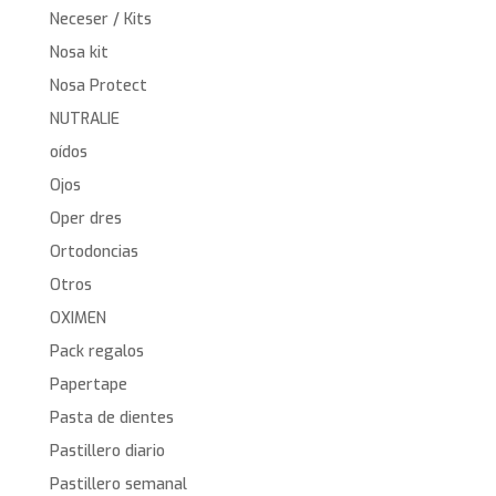
Neceser / Kits
Nosa kit
Nosa Protect
NUTRALIE
oídos
Ojos
Oper dres
Ortodoncias
Otros
OXIMEN
Pack regalos
Papertape
Pasta de dientes
Pastillero diario
Pastillero semanal