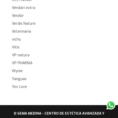
Vendarí extra
Vendor
Verdis Nature
Veterinaria
vichy
Vitis
VP natura
VP PHARMA
Wynie
Yanguas
Yes Love
© GEMA MEDINA - CENTRO DE ESTÉTICA AVANZADA Y