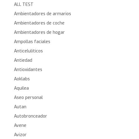
ALL TEST
Ambientadores de armarios
Ambientadores de coche
Ambientadores de hogar
Ampollas faciales
Anticelulíticos
Antiedad
Antioxidantes
Aoklabs
Aquilea
Aseo personal
Autan
Autobronceador
Avene
Avizor