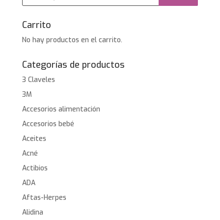
productos
Carrito
No hay productos en el carrito.
Categorías de productos
3 Claveles
3M
Accesorios alimentación
Accesorios bebé
Aceites
Acné
Actibios
ADA
Aftas-Herpes
Alidina