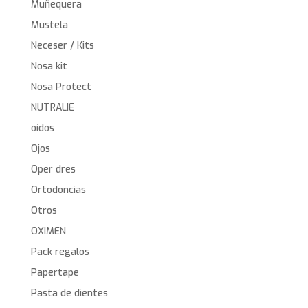
Muñequera
Mustela
Neceser / Kits
Nosa kit
Nosa Protect
NUTRALIE
oídos
Ojos
Oper dres
Ortodoncias
Otros
OXIMEN
Pack regalos
Papertape
Pasta de dientes