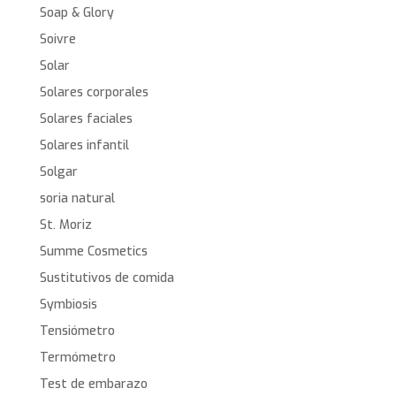
Soap & Glory
Soivre
Solar
Solares corporales
Solares faciales
Solares infantil
Solgar
soria natural
St. Moriz
Summe Cosmetics
Sustitutivos de comida
Symbiosis
Tensiómetro
Termómetro
Test de embarazo