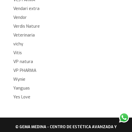
Vendarí extra
Vendor
Verdis Nature
Veterinaria
vichy
Vitis
VP natura
VP PHARMA
Wynie
Yanguas
Yes Love
© GEMA MEDINA - CENTRO DE ESTÉTICA AVANZADA Y