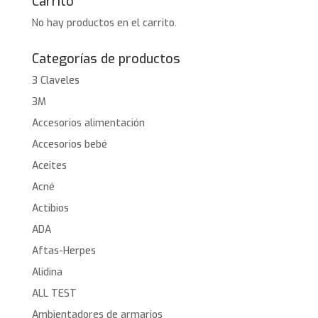
Carrito
No hay productos en el carrito.
Categorías de productos
3 Claveles
3M
Accesorios alimentación
Accesorios bebé
Aceites
Acné
Actibios
ADA
Aftas-Herpes
Alidina
ALL TEST
Ambientadores de armarios