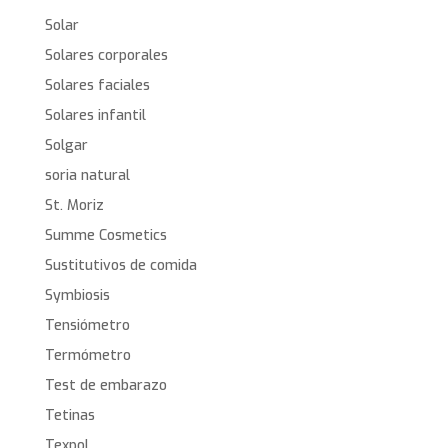
Solar
Solares corporales
Solares faciales
Solares infantil
Solgar
soria natural
St. Moriz
Summe Cosmetics
Sustitutivos de comida
Symbiosis
Tensiómetro
Termómetro
Test de embarazo
Tetinas
Texpol