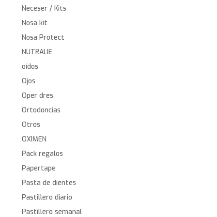
Neceser / Kits
Nosa kit
Nosa Protect
NUTRALIE
oídos
Ojos
Oper dres
Ortodoncias
Otros
OXIMEN
Pack regalos
Papertape
Pasta de dientes
Pastillero diario
Pastillero semanal