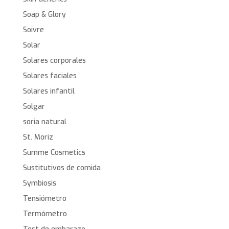
Soap & Glory
Soivre
Solar
Solares corporales
Solares faciales
Solares infantil
Solgar
soria natural
St. Moriz
Summe Cosmetics
Sustitutivos de comida
Symbiosis
Tensiómetro
Termómetro