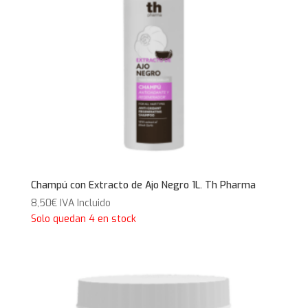
Champú con Extracto de Ajo Negro 1L. Th Pharma
8,50
€
IVA Incluido
Solo quedan 4 en stock