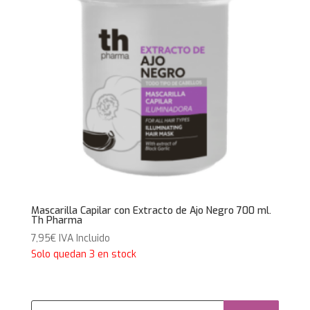
Mascarilla Capilar con Extracto de Ajo Negro 700 ml.
Th Pharma
7,95
€
IVA Incluido
Solo quedan 3 en stock
Búsqueda