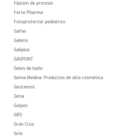
Fijación de protesis
Forte Pharma
Fotoprotector pediátrico
Gafas
Galeno
Galiplus
GASPUNT
Geles de baño
Gema Medina. Productos de alta cosmética
Gestatest
Gima
Golpes
GR5
Gran Cruz
Grisi