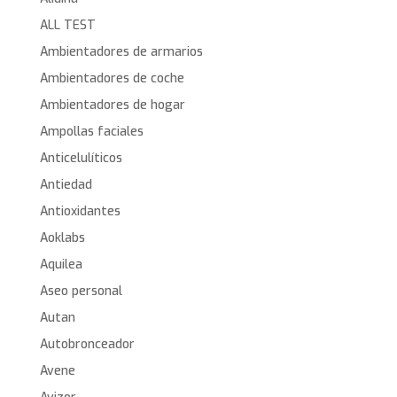
ALL TEST
Ambientadores de armarios
Ambientadores de coche
Ambientadores de hogar
Ampollas faciales
Anticelulíticos
Antiedad
Antioxidantes
Aoklabs
Aquilea
Aseo personal
Autan
Autobronceador
Avene