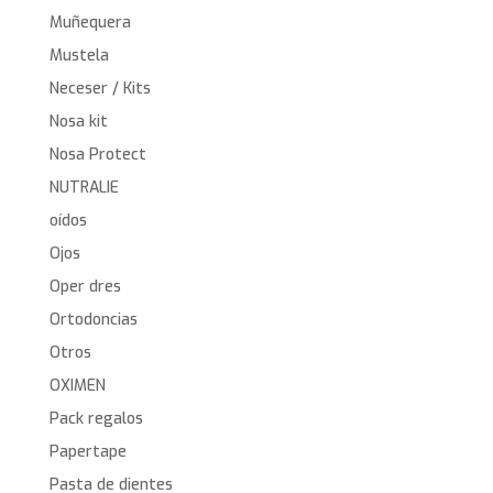
Muñequera
Mustela
Neceser / Kits
Nosa kit
Nosa Protect
NUTRALIE
oídos
Ojos
Oper dres
Ortodoncias
Otros
OXIMEN
Pack regalos
Papertape
Pasta de dientes