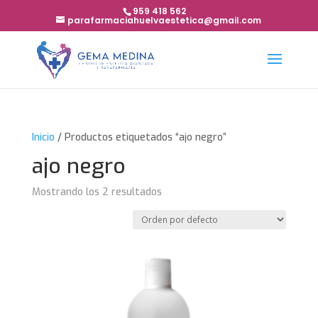
959 418 562
parafarmaciahuelvaestetica@gmail.com
Inicio
/ Productos etiquetados “ajo negro”
ajo negro
Mostrando los 2 resultados