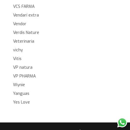
VCS FARMA
Vendarí extra
Vendor
Verdis Nature
Veterinaria
vichy
Vitis
VP natura
VP PHARMA
Wynie
Yanguas
Yes Love