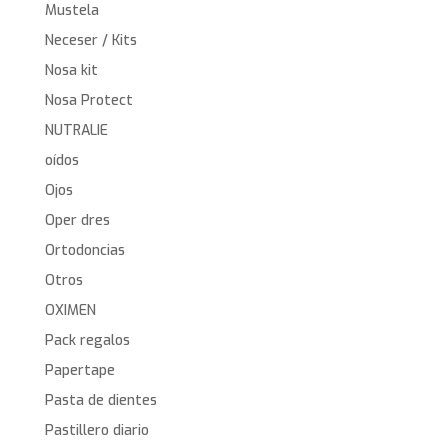
Mustela
Neceser / Kits
Nosa kit
Nosa Protect
NUTRALIE
oídos
Ojos
Oper dres
Ortodoncias
Otros
OXIMEN
Pack regalos
Papertape
Pasta de dientes
Pastillero diario