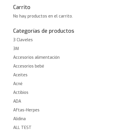
Carrito
No hay productos en el carrito.
Categorías de productos
3 Claveles
3M
Accesorios alimentación
Accesorios bebé
Aceites
Acné
Actibios
ADA
Aftas-Herpes
Alidina
ALL TEST