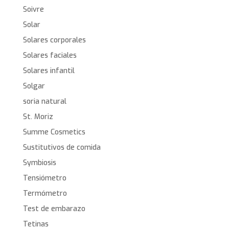
Soivre
Solar
Solares corporales
Solares faciales
Solares infantil
Solgar
soria natural
St. Moriz
Summe Cosmetics
Sustitutivos de comida
Symbiosis
Tensiómetro
Termómetro
Test de embarazo
Tetinas