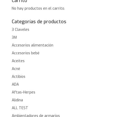
Carrito
No hay productos en el carrito.
Categorías de productos
3 Claveles
3M
Accesorios alimentación
Accesorios bebé
Aceites
Acné
Actibios
ADA
Aftas-Herpes
Alidina
ALL TEST
Ambientadores de armarios