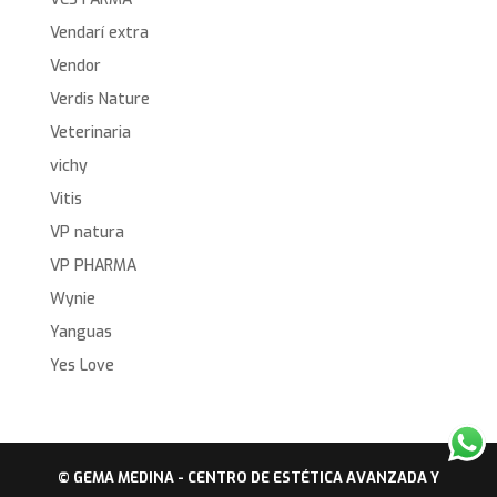
Vendarí extra
Vendor
Verdis Nature
Veterinaria
vichy
Vitis
VP natura
VP PHARMA
Wynie
Yanguas
Yes Love
© GEMA MEDINA - CENTRO DE ESTÉTICA AVANZADA Y