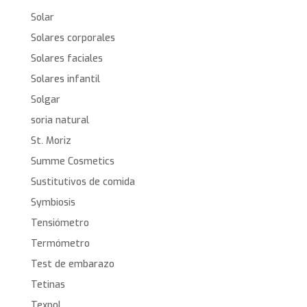
Solar
Solares corporales
Solares faciales
Solares infantil
Solgar
soria natural
St. Moriz
Summe Cosmetics
Sustitutivos de comida
Symbiosis
Tensiómetro
Termómetro
Test de embarazo
Tetinas
Texpol