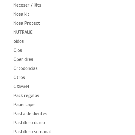
Neceser / Kits
Nosa kit
Nosa Protect
NUTRALIE
oídos
Ojos
Oper dres
Ortodoncias
Otros
OXIMEN
Pack regalos
Papertape
Pasta de dientes
Pastillero diario
Pastillero semanal