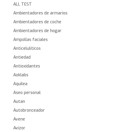
ALL TEST
Ambientadores de armarios
Ambientadores de coche
Ambientadores de hogar
Ampollas faciales
Anticelulíticos
Antiedad
Antioxidantes
Aoklabs
Aquilea
Aseo personal
Autan
Autobronceador
Avene
Avizor