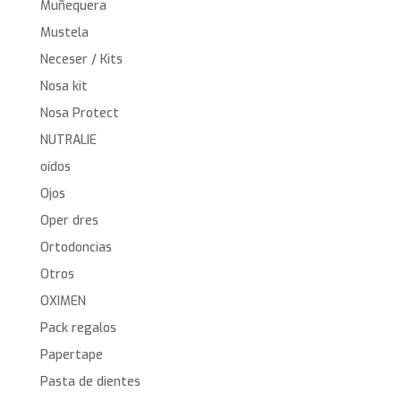
Muñequera
Mustela
Neceser / Kits
Nosa kit
Nosa Protect
NUTRALIE
oídos
Ojos
Oper dres
Ortodoncias
Otros
OXIMEN
Pack regalos
Papertape
Pasta de dientes