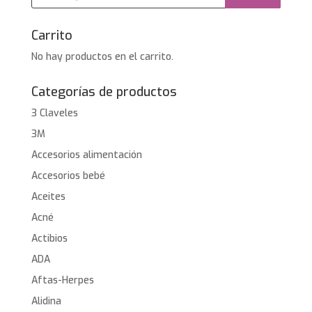
productos
Carrito
No hay productos en el carrito.
Categorías de productos
3 Claveles
3M
Accesorios alimentación
Accesorios bebé
Aceites
Acné
Actibios
ADA
Aftas-Herpes
Alidina