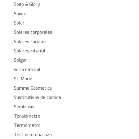
Soap & Glory
Soivre
Solar
Solares corporales
Solares faciales
Solares infantil
Solgar
soria natural
St. Moriz
Summe Cosmetics
Sustitutivos de comida
Symbiosis
Tensiómetro
Termómetro
Test de embarazo