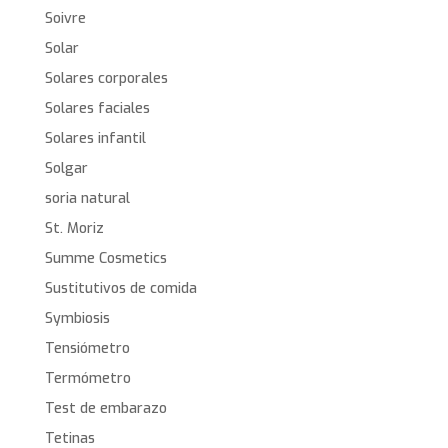
Soivre
Solar
Solares corporales
Solares faciales
Solares infantil
Solgar
soria natural
St. Moriz
Summe Cosmetics
Sustitutivos de comida
Symbiosis
Tensiómetro
Termómetro
Test de embarazo
Tetinas