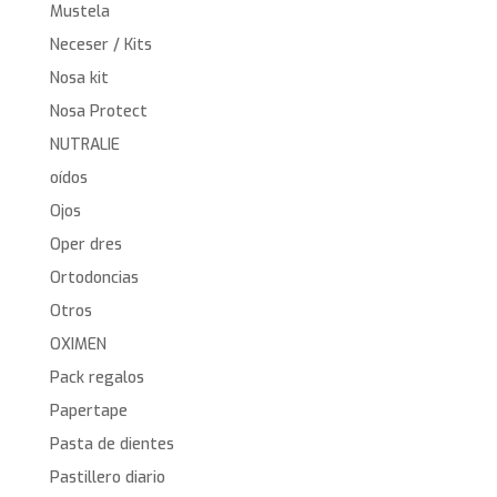
Mustela
Neceser / Kits
Nosa kit
Nosa Protect
NUTRALIE
oídos
Ojos
Oper dres
Ortodoncias
Otros
OXIMEN
Pack regalos
Papertape
Pasta de dientes
Pastillero diario