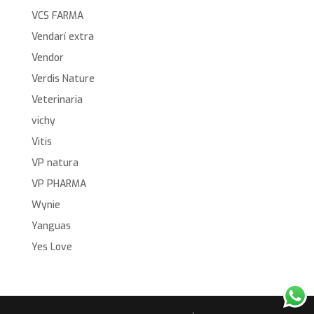
VCS FARMA
Vendarí extra
Vendor
Verdis Nature
Veterinaria
vichy
Vitis
VP natura
VP PHARMA
Wynie
Yanguas
Yes Love