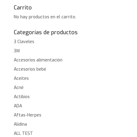
Carrito
No hay productos en el carrito.
Categorías de productos
3 Claveles
3M
Accesorios alimentación
Accesorios bebé
Aceites
Acné
Actibios
ADA
Aftas-Herpes
Alidina
ALL TEST