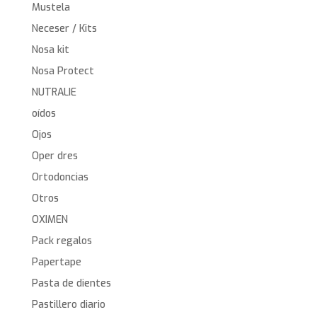
Mustela
Neceser / Kits
Nosa kit
Nosa Protect
NUTRALIE
oídos
Ojos
Oper dres
Ortodoncias
Otros
OXIMEN
Pack regalos
Papertape
Pasta de dientes
Pastillero diario