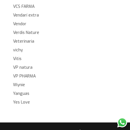
VCS FARMA
Vendarí extra
Vendor
Verdis Nature
Veterinaria
vichy
Vitis
VP natura
VP PHARMA
Wynie
Yanguas
Yes Love