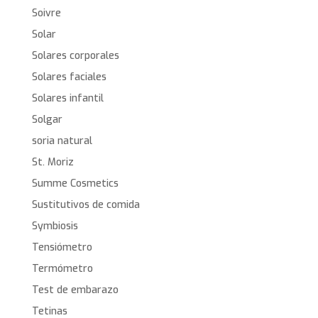
Soivre
Solar
Solares corporales
Solares faciales
Solares infantil
Solgar
soria natural
St. Moriz
Summe Cosmetics
Sustitutivos de comida
Symbiosis
Tensiómetro
Termómetro
Test de embarazo
Tetinas