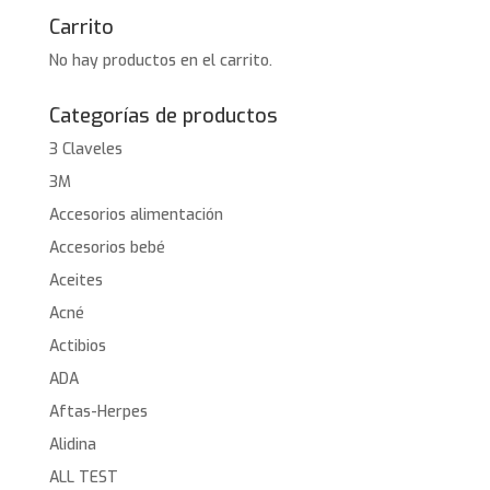
Carrito
No hay productos en el carrito.
Categorías de productos
3 Claveles
3M
Accesorios alimentación
Accesorios bebé
Aceites
Acné
Actibios
ADA
Aftas-Herpes
Alidina
ALL TEST