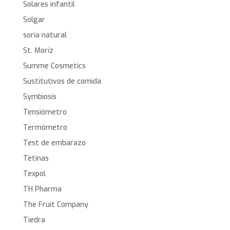
Solares infantil
Solgar
soria natural
St. Moriz
Summe Cosmetics
Sustitutivos de comida
Symbiosis
Tensiómetro
Termómetro
Test de embarazo
Tetinas
Texpol
TH Pharma
The Fruit Company
Tiedra