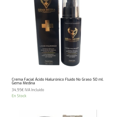
Crema Facial Ácido Hialurónico Fluido No Graso 50 ml.
Gema Medina
34,95
€
IVA Incluido
En Stock