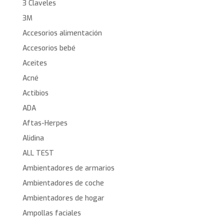
3 Claveles
3M
Accesorios alimentación
Accesorios bebé
Aceites
Acné
Actibios
ADA
Aftas-Herpes
Alidina
ALL TEST
Ambientadores de armarios
Ambientadores de coche
Ambientadores de hogar
Ampollas faciales