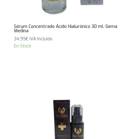
Sérum Concentrado Ácido Hialurónico 30 ml. Gema
Medina
34,95
€
IVA Incluido
En Stock