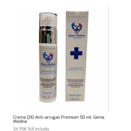
Crema Q10 Anti-arrugas Premium 50 ml. Gema
Medina
34,95
€
IVA Incluido