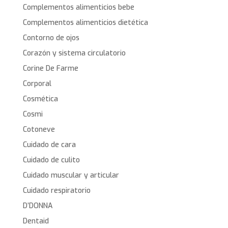
Complementos alimenticios bebe
Complementos alimenticios dietética
Contorno de ojos
Corazón y sistema circulatorio
Corine De Farme
Corporal
Cosmética
Cosmi
Cotoneve
Cuidado de cara
Cuidado de culito
Cuidado muscular y articular
Cuidado respiratorio
D’DONNA
Dentaid