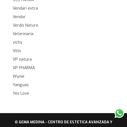
Vendarí extra
Vendor
Verdis Nature
Veterinaria
vichy
Vitis
VP natura
VP PHARMA
Wynie
Yanguas
Yes Love
© GEMA MEDINA - CENTRO DE ESTÉTICA AVANZADA Y