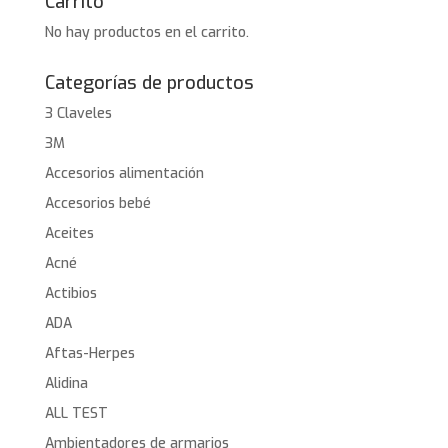
Carrito
No hay productos en el carrito.
Categorías de productos
3 Claveles
3M
Accesorios alimentación
Accesorios bebé
Aceites
Acné
Actibios
ADA
Aftas-Herpes
Alidina
ALL TEST
Ambientadores de armarios