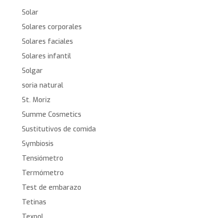
Solar
Solares corporales
Solares faciales
Solares infantil
Solgar
soria natural
St. Moriz
Summe Cosmetics
Sustitutivos de comida
Symbiosis
Tensiómetro
Termómetro
Test de embarazo
Tetinas
Texpol