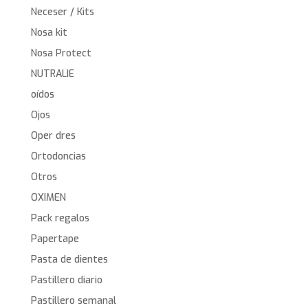
Neceser / Kits
Nosa kit
Nosa Protect
NUTRALIE
oídos
Ojos
Oper dres
Ortodoncias
Otros
OXIMEN
Pack regalos
Papertape
Pasta de dientes
Pastillero diario
Pastillero semanal