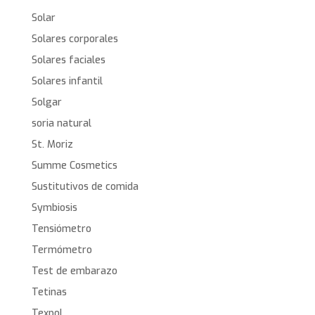
Solar
Solares corporales
Solares faciales
Solares infantil
Solgar
soria natural
St. Moriz
Summe Cosmetics
Sustitutivos de comida
Symbiosis
Tensiómetro
Termómetro
Test de embarazo
Tetinas
Texpol