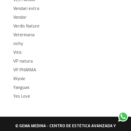
Vendarí extra
Vendor
Verdis Nature
Veterinaria
vichy
Vitis
VP natura
VP PHARMA
Wynie
Yanguas
Yes Love
© GEMA MEDINA - CENTRO DE ESTÉTICA AVANZADA Y