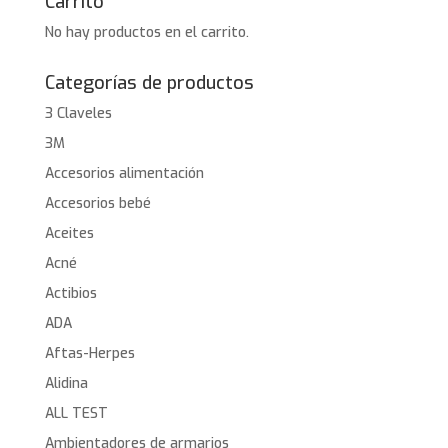
Carrito
No hay productos en el carrito.
Categorías de productos
3 Claveles
3M
Accesorios alimentación
Accesorios bebé
Aceites
Acné
Actibios
ADA
Aftas-Herpes
Alidina
ALL TEST
Ambientadores de armarios