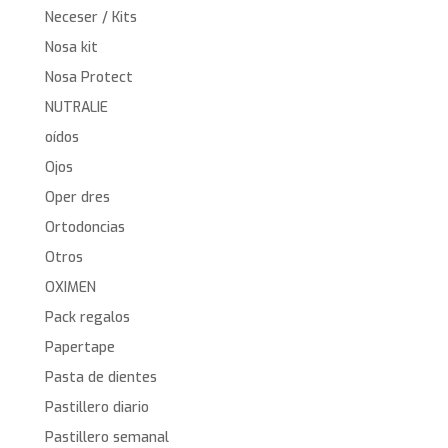
Neceser / Kits
Nosa kit
Nosa Protect
NUTRALIE
oídos
Ojos
Oper dres
Ortodoncias
Otros
OXIMEN
Pack regalos
Papertape
Pasta de dientes
Pastillero diario
Pastillero semanal