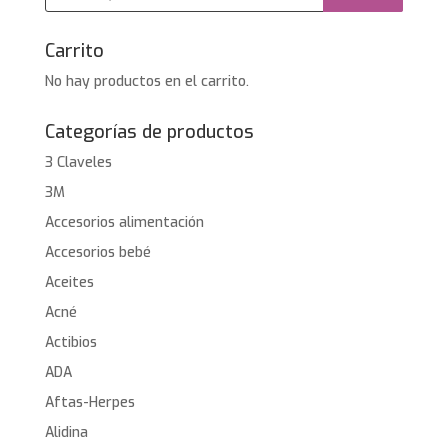
productos
Carrito
No hay productos en el carrito.
Categorías de productos
3 Claveles
3M
Accesorios alimentación
Accesorios bebé
Aceites
Acné
Actibios
ADA
Aftas-Herpes
Alidina