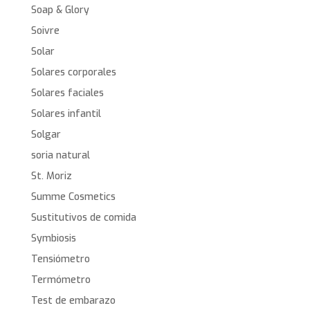
Soap & Glory
Soivre
Solar
Solares corporales
Solares faciales
Solares infantil
Solgar
soria natural
St. Moriz
Summe Cosmetics
Sustitutivos de comida
Symbiosis
Tensiómetro
Termómetro
Test de embarazo