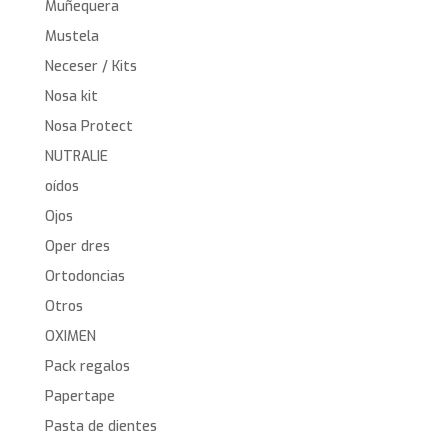
Muñequera
Mustela
Neceser / Kits
Nosa kit
Nosa Protect
NUTRALIE
oídos
Ojos
Oper dres
Ortodoncias
Otros
OXIMEN
Pack regalos
Papertape
Pasta de dientes