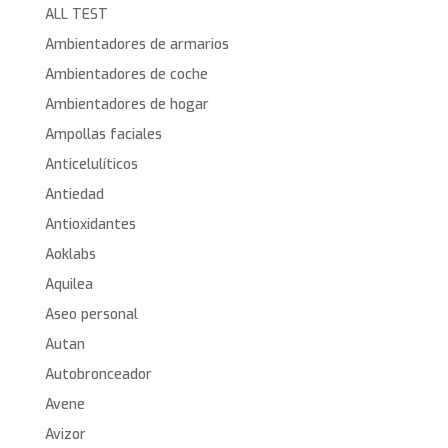
ALL TEST
Ambientadores de armarios
Ambientadores de coche
Ambientadores de hogar
Ampollas faciales
Anticelulíticos
Antiedad
Antioxidantes
Aoklabs
Aquilea
Aseo personal
Autan
Autobronceador
Avene
Avizor