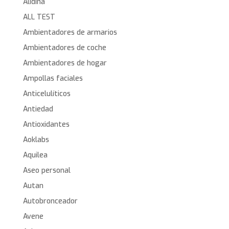
Alidina
ALL TEST
Ambientadores de armarios
Ambientadores de coche
Ambientadores de hogar
Ampollas faciales
Anticelulíticos
Antiedad
Antioxidantes
Aoklabs
Aquilea
Aseo personal
Autan
Autobronceador
Avene