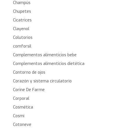
Champús
Chupetes
Cicatrices
Clayenol
Colutorios
comforsil
Complementos alimenticios bebe
Complementos alimenticios dietética
Contorno de ojos
Corazón y sistema circulatorio
Corine De Farme
Corporal
Cosmética
Cosmi
Cotoneve