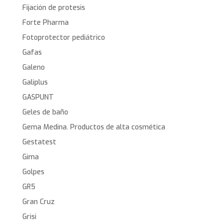
Fijación de protesis
Forte Pharma
Fotoprotector pediátrico
Gafas
Galeno
Galiplus
GASPUNT
Geles de baño
Gema Medina. Productos de alta cosmética
Gestatest
Gima
Golpes
GR5
Gran Cruz
Grisi