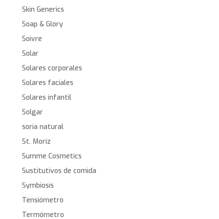
Skin Generics
Soap & Glory
Soivre
Solar
Solares corporales
Solares faciales
Solares infantil
Solgar
soria natural
St. Moriz
Summe Cosmetics
Sustitutivos de comida
Symbiosis
Tensiómetro
Termómetro