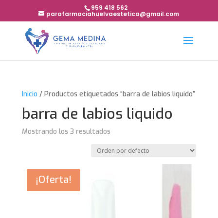
959 418 562
parafarmaciahuelvaestetica@gmail.com
Inicio
/ Productos etiquetados “barra de labios liquido”
barra de labios liquido
Mostrando los 3 resultados
¡Oferta!