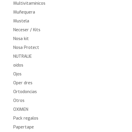
Multivitamínicos
Muñequera
Mustela
Neceser / Kits
Nosa kit
Nosa Protect
NUTRALIE
oídos
Ojos
Oper dres
Ortodoncias
Otros
OXIMEN
Pack regalos
Papertape