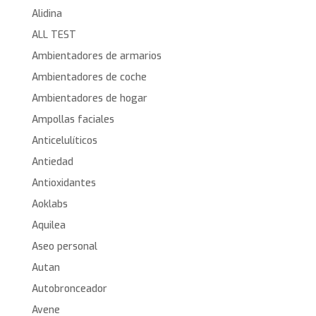
Alidina
ALL TEST
Ambientadores de armarios
Ambientadores de coche
Ambientadores de hogar
Ampollas faciales
Anticelulíticos
Antiedad
Antioxidantes
Aoklabs
Aquilea
Aseo personal
Autan
Autobronceador
Avene