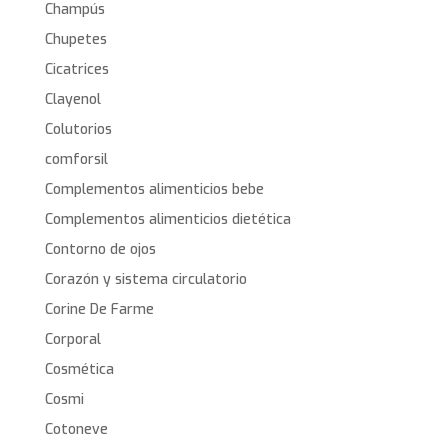
Champús
Chupetes
Cicatrices
Clayenol
Colutorios
comforsil
Complementos alimenticios bebe
Complementos alimenticios dietética
Contorno de ojos
Corazón y sistema circulatorio
Corine De Farme
Corporal
Cosmética
Cosmi
Cotoneve