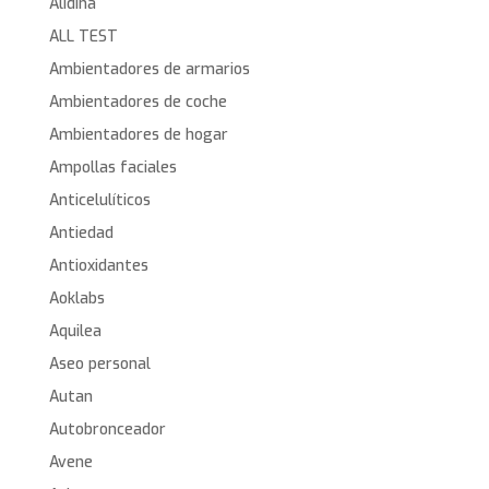
Alidina
ALL TEST
Ambientadores de armarios
Ambientadores de coche
Ambientadores de hogar
Ampollas faciales
Anticelulíticos
Antiedad
Antioxidantes
Aoklabs
Aquilea
Aseo personal
Autan
Autobronceador
Avene