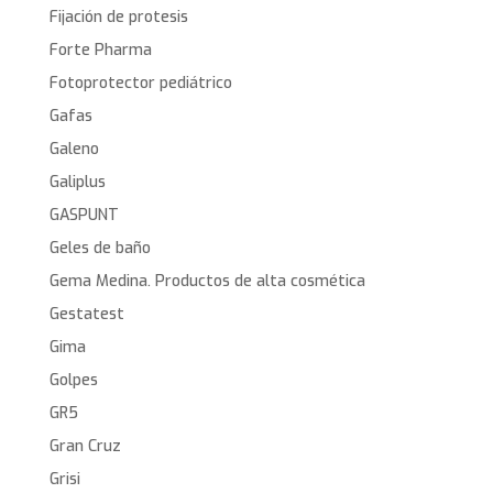
Fijación de protesis
Forte Pharma
Fotoprotector pediátrico
Gafas
Galeno
Galiplus
GASPUNT
Geles de baño
Gema Medina. Productos de alta cosmética
Gestatest
Gima
Golpes
GR5
Gran Cruz
Grisi