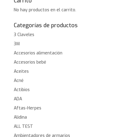
Carrito
No hay productos en el carrito.
Categorías de productos
3 Claveles
3M
Accesorios alimentación
Accesorios bebé
Aceites
Acné
Actibios
ADA
Aftas-Herpes
Alidina
ALL TEST
Ambientadores de armarios