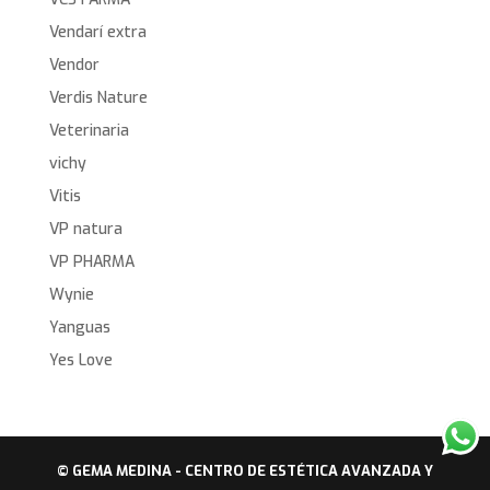
Vendarí extra
Vendor
Verdis Nature
Veterinaria
vichy
Vitis
VP natura
VP PHARMA
Wynie
Yanguas
Yes Love
© GEMA MEDINA - CENTRO DE ESTÉTICA AVANZADA Y