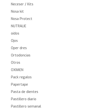
Neceser / Kits
Nosa kit
Nosa Protect
NUTRALIE
oídos
Ojos
Oper dres
Ortodoncias
Otros
OXIMEN
Pack regalos
Papertape
Pasta de dientes
Pastillero diario
Pastillero semanal