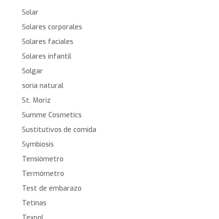
Solar
Solares corporales
Solares faciales
Solares infantil
Solgar
soria natural
St. Moriz
Summe Cosmetics
Sustitutivos de comida
Symbiosis
Tensiómetro
Termómetro
Test de embarazo
Tetinas
Texpol