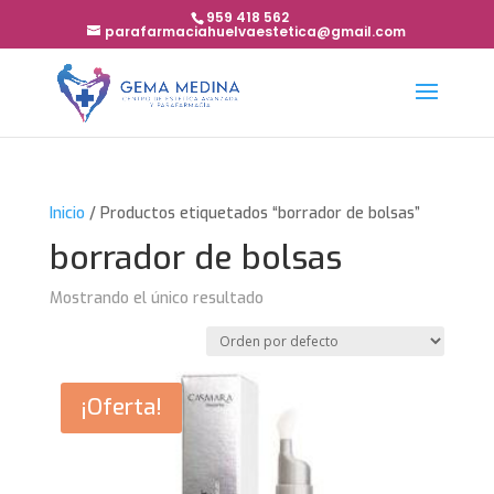
959 418 562
parafarmaciahuelvaestetica@gmail.com
Inicio
/ Productos etiquetados “borrador de bolsas”
borrador de bolsas
Mostrando el único resultado
¡Oferta!