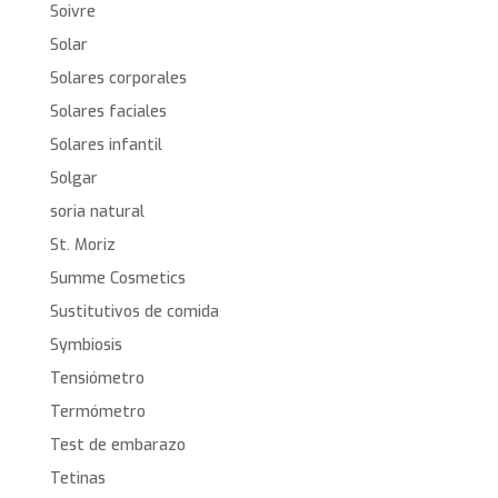
Soivre
Solar
Solares corporales
Solares faciales
Solares infantil
Solgar
soria natural
St. Moriz
Summe Cosmetics
Sustitutivos de comida
Symbiosis
Tensiómetro
Termómetro
Test de embarazo
Tetinas