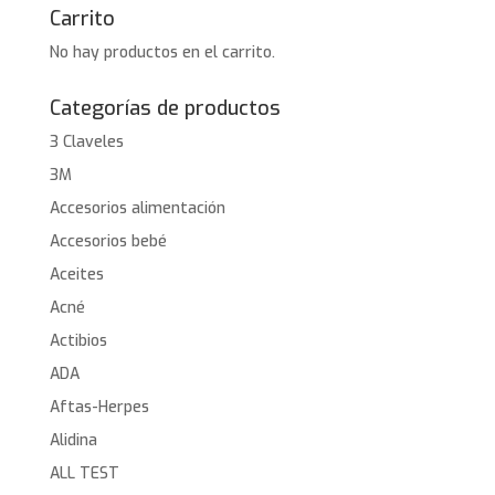
Carrito
No hay productos en el carrito.
Categorías de productos
3 Claveles
3M
Accesorios alimentación
Accesorios bebé
Aceites
Acné
Actibios
ADA
Aftas-Herpes
Alidina
ALL TEST