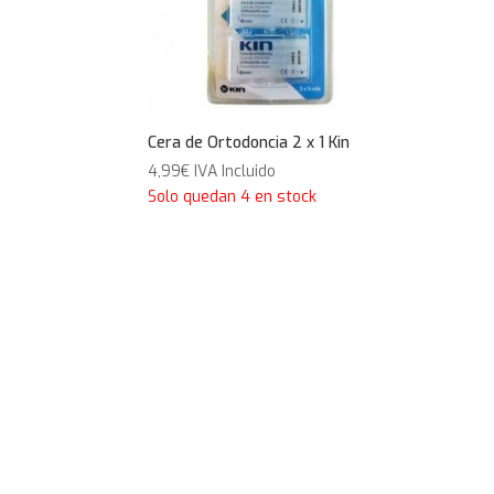
Cera de Ortodoncia 2 x 1 Kin
4,99
€
IVA Incluido
Solo quedan 4 en stock