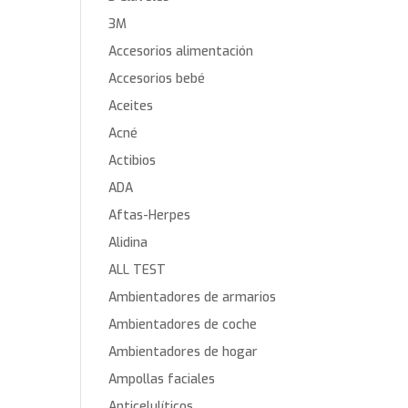
3M
Accesorios alimentación
Accesorios bebé
Aceites
Acné
Actibios
ADA
Aftas-Herpes
Alidina
ALL TEST
Ambientadores de armarios
Ambientadores de coche
Ambientadores de hogar
Ampollas faciales
Anticelulíticos