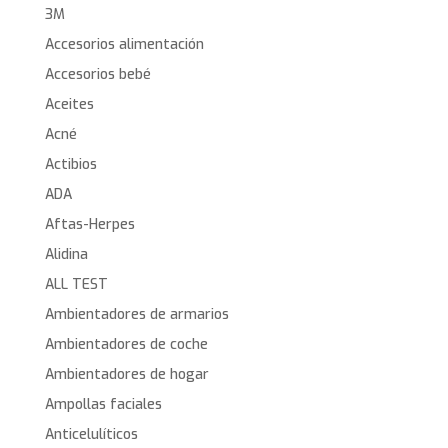
3M
Accesorios alimentación
Accesorios bebé
Aceites
Acné
Actibios
ADA
Aftas-Herpes
Alidina
ALL TEST
Ambientadores de armarios
Ambientadores de coche
Ambientadores de hogar
Ampollas faciales
Anticelulíticos