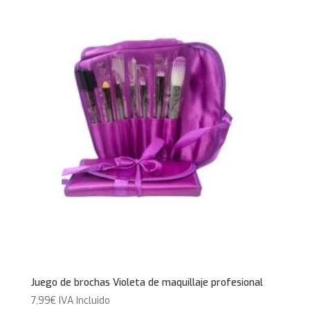
Juego de brochas Violeta de maquillaje profesional
7,99
€
IVA Incluido