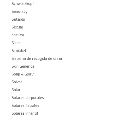
Schwarzkopf
Sensinity
Setablu
Sexual
shelley
Siken
Simildiet
Sistema de recogida de orina
Skin Generics
Soap & Glory
Soivre
Solar
Solares corporales
Solares faciales
Solares infantil