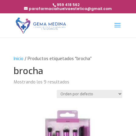
959 418 562
parafarmaciahuelvaestetica@gmail.com
Inicio
/ Productos etiquetados “brocha”
brocha
Mostrando los 9 resultados