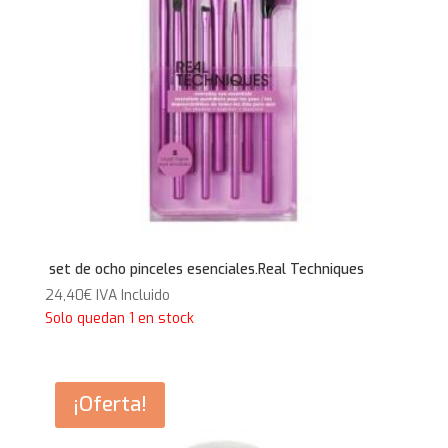
set de ocho pinceles esenciales.Real Techniques
24,40
€
IVA Incluido
Solo quedan 1 en stock
¡Oferta!