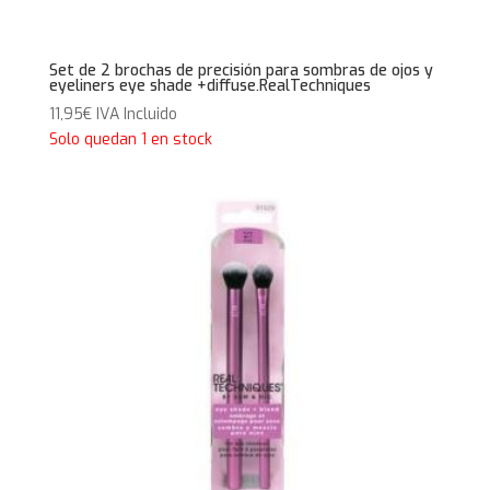
Set de 2 brochas de precisión para sombras de ojos y
eyeliners eye shade +diffuse.RealTechniques
11,95
€
IVA Incluido
Solo quedan 1 en stock