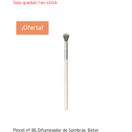
Solo quedan 1 en stock
¡Oferta!
Pincel nº 86 Difuminador de Sombras. Beter