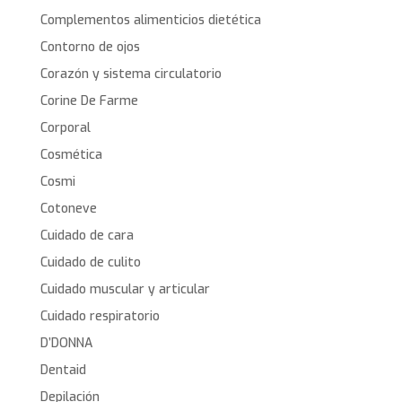
Complementos alimenticios dietética
Contorno de ojos
Corazón y sistema circulatorio
Corine De Farme
Corporal
Cosmética
Cosmi
Cotoneve
Cuidado de cara
Cuidado de culito
Cuidado muscular y articular
Cuidado respiratorio
D’DONNA
Dentaid
Depilación