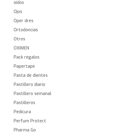
oídos
Ojos
Oper dres
Ortodoncias
Otros
OXIMEN
Pack regalos
Papertape
Pasta de dientes
Pastillero diario
Pastillero semanal
Pastilleros
Pedicura
Perfum Protect
Pharma Go