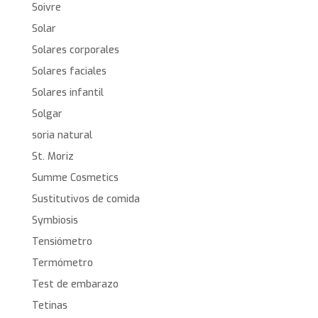
Soivre
Solar
Solares corporales
Solares faciales
Solares infantil
Solgar
soria natural
St. Moriz
Summe Cosmetics
Sustitutivos de comida
Symbiosis
Tensiómetro
Termómetro
Test de embarazo
Tetinas