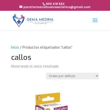
959 418 562
parafarmaciahuelvaestetica@gmail.com
Inicio
/ Productos etiquetados “callos”
callos
Mostrando el único resultado