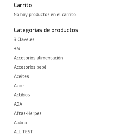
Carrito
No hay productos en el carrito.
Categorías de productos
3 Claveles
3M
Accesorios alimentación
Accesorios bebé
Aceites
Acné
Actibios
ADA
Aftas-Herpes
Alidina
ALL TEST